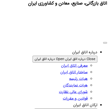
اتاق بازرگانی، صنایع، معادن و کشاورزی ایران
درباره اتاق ایران
Close درباره اتاق ایران
Open درباره اتاق ایران
معرفی اتاق ایران
ساختار اتاق ایران
هیات رئیسه
هیات نمایندگان
شورای عالی نظارت
قوانین و مقررات
ارکان اتاق ایران