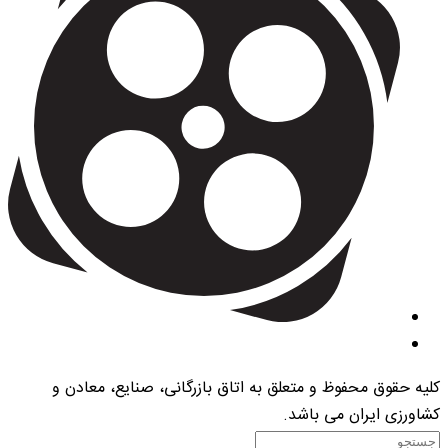
کلیه حقوق محفوظ و متعلق به اتاق بازرگانی، صنایع، معادن و
کشاورزی ایران می باشد.