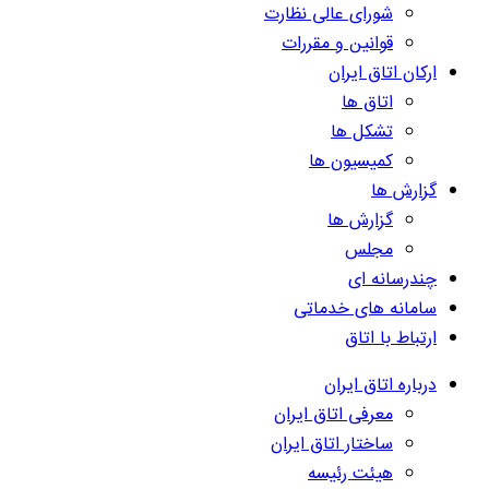
شورای عالی نظارت
قوانین و مقررات
ارکان اتاق ایران
اتاق ها
تشکل ها
کمیسیون ها
گزارش ها
گزارش ها
مجلس
چندرسانه ای
سامانه های خدماتی
ارتباط با اتاق
درباره اتاق ایران
معرفی اتاق ایران
ساختار اتاق ایران
هیئت رئیسه