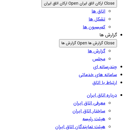
Close ارکان اتاق ایران
Open ارکان اتاق ایران
اتاق ها
تشکل ها
کمیسیون ها
گزارش ها
Close گزارش ها
Open گزارش ها
گزارش ها
مجلس
چندرسانه ای
سامانه های خدماتی
ارتباط با اتاق
درباره اتاق ایران
معرفی اتاق ایران
ساختار اتاق ایران
هیئت رئیسه
هیئت نمایندگان اتاق ایران