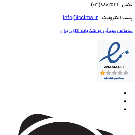
فکس : ۸۸۸۲۵۱۱۱(۰۲۱)
پست الکترونیک :
info@iccima.ir
سامانه رسیدگی به شکایات اتاق ایران