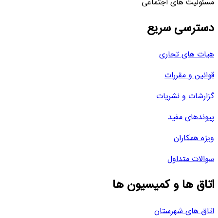
مسئولیت های اجتماعی
دسترسی سریع
هیات های تجاری
قوانین و مقررات
گزارشات و نشریات
پیوندهای مفید
ویژه همکاران
سوالات متداول
اتاق ها و کمیسیون ها
اتاق های شهرستان