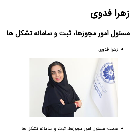
زهرا فدوی
مسئول امور مجوزها، ثبت و سامانه تشکل ها
زهرا فدوی
سمت: مسئول امور مجوزها، ثبت و سامانه تشکل ها