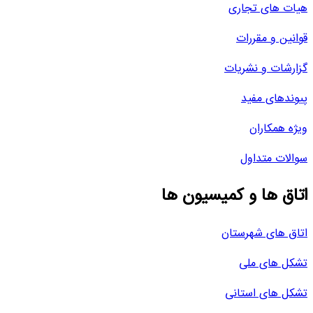
هیات های تجاری
قوانین و مقررات
گزارشات و نشریات
پیوندهای مفید
ویژه همکاران
سوالات متداول
اتاق ها و کمیسیون ها
اتاق های شهرستان
تشکل های ملی
تشکل های استانی