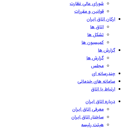
شورای عالی نظارت
قوانین و مقررات
ارکان اتاق ایران
اتاق ها
تشکل ها
کمیسیون ها
گزارش ها
گزارش ها
مجلس
چندرسانه ای
سامانه های خدماتی
ارتباط با اتاق
درباره اتاق ایران
معرفی اتاق ایران
ساختار اتاق ایران
هیئت رئیسه