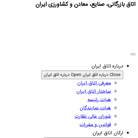
اتاق بازرگانی، صنایع، معادن و کشاورزی ایران
درباره اتاق ایران
Close درباره اتاق ایران
Open درباره اتاق ایران
معرفی اتاق ایران
ساختار اتاق ایران
هیات رئیسه
هیات نمایندگان
شورای عالی نظارت
قوانین و مقررات
ارکان اتاق ایران