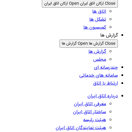
Close ارکان اتاق ایران
Open ارکان اتاق ایران
اتاق ها
تشکل ها
کمیسیون ها
گزارش ها
Close گزارش ها
Open گزارش ها
گزارش ها
مجلس
چندرسانه ای
سامانه های خدماتی
ارتباط با اتاق
درباره اتاق ایران
معرفی اتاق ایران
ساختار اتاق ایران
هیئت رئیسه
هیئت نمایندگان اتاق ایران