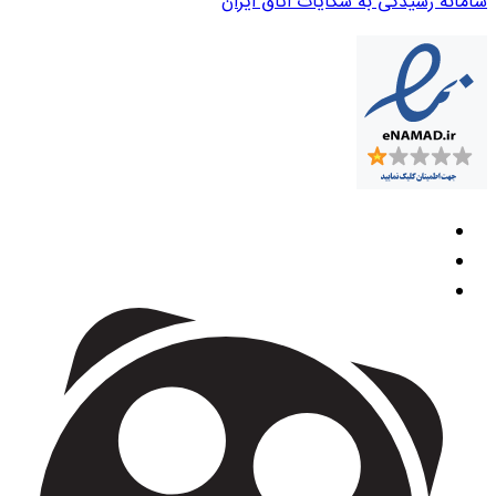
سامانه رسیدگی به شکایات اتاق ایران