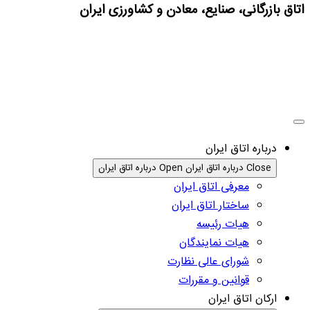
اتاق بازرگانی، صنایع، معادن و کشاورزی ایران
درباره اتاق ایران
Close درباره اتاق ایران
Open درباره اتاق ایران
معرفی اتاق ایران
ساختار اتاق ایران
هیات رئیسه
هیات نمایندگان
شورای عالی نظارت
قوانین و مقررات
ارکان اتاق ایران