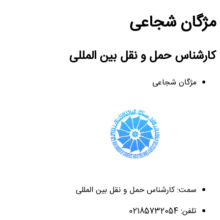
مژگان شجاعی
کارشناس حمل و نقل بین المللی
مژگان شجاعی
سمت: کارشناس حمل و نقل بین المللی
تلفن: 02185732054