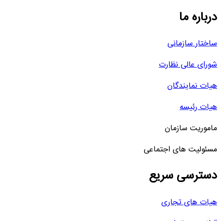
درباره ما
ساختار سازمانی
شورای عالی نظارت
هیات نمایندگان
هیات رئیسه
ماموریت سازمان
مسئولیت های اجتماعی
دسترسی سریع
هیات های تجاری