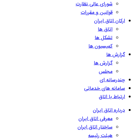
شورای عالی نظارت
قوانین و مقررات
ارکان اتاق ایران
اتاق ها
تشکل ها
کمیسیون ها
گزارش ها
گزارش ها
مجلس
چندرسانه ای
سامانه های خدماتی
ارتباط با اتاق
درباره اتاق ایران
معرفی اتاق ایران
ساختار اتاق ایران
هیئت رئیسه