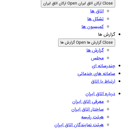
Close ارکان اتاق ایران
Open ارکان اتاق ایران
اتاق ها
تشکل ها
کمیسیون ها
گزارش ها
Close گزارش ها
Open گزارش ها
گزارش ها
مجلس
چندرسانه ای
سامانه های خدماتی
ارتباط با اتاق
درباره اتاق ایران
معرفی اتاق ایران
ساختار اتاق ایران
هیئت رئیسه
هیئت نمایندگان اتاق ایران