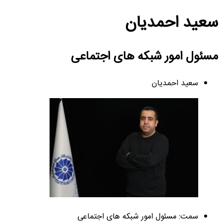
سعید احمدیان
مسئول امور شبکه های اجتماعی
سعید احمدیان
سمت: مسئول امور شبکه های اجتماعی