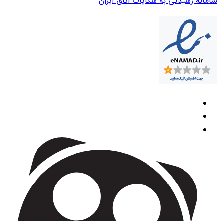
سامانه رسیدگی به شکایات اتاق ایران