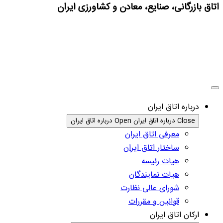
اتاق بازرگانی، صنایع، معادن و کشاورزی ایران
درباره اتاق ایران
Close درباره اتاق ایران
Open درباره اتاق ایران
معرفی اتاق ایران
ساختار اتاق ایران
هیات رئیسه
هیات نمایندگان
شورای عالی نظارت
قوانین و مقررات
ارکان اتاق ایران