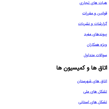
هیات های تجاری
قوانین و مقررات
گزارشات و نشریات
پیوندهای مفید
ویژه همکاران
سوالات متداول
اتاق ها و کمیسیون ها
اتاق های شهرستان
تشکل های ملی
تشکل های استانی