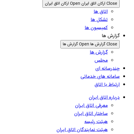
Close ارکان اتاق ایران
Open ارکان اتاق ایران
اتاق ها
تشکل ها
کمیسیون ها
گزارش ها
Close گزارش ها
Open گزارش ها
گزارش ها
مجلس
چندرسانه ای
سامانه های خدماتی
ارتباط با اتاق
درباره اتاق ایران
معرفی اتاق ایران
ساختار اتاق ایران
هیئت رئیسه
هیئت نمایندگان اتاق ایران