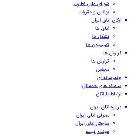
شورای عالی نظارت
قوانین و مقررات
ارکان اتاق ایران
اتاق ها
تشکل ها
کمیسیون ها
گزارش ها
گزارش ها
مجلس
چندرسانه ای
سامانه های خدماتی
ارتباط با اتاق
درباره اتاق ایران
معرفی اتاق ایران
ساختار اتاق ایران
هیئت رئیسه