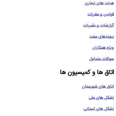
هیات های تجاری
قوانین و مقررات
گزارشات و نشریات
پیوندهای مفید
ویژه همکاران
سوالات متداول
اتاق ها و کمیسیون ها
اتاق های شهرستان
تشکل های ملی
تشکل های استانی