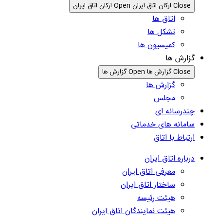
Close ارکان اتاق ایران
Open ارکان اتاق ایران
اتاق ها
تشکل ها
کمیسیون ها
گزارش ها
Close گزارش ها
Open گزارش ها
گزارش ها
مجلس
چندرسانه ای
سامانه های خدماتی
ارتباط با اتاق
درباره اتاق ایران
معرفی اتاق ایران
ساختار اتاق ایران
هیئت رئیسه
هیئت نمایندگان اتاق ایران