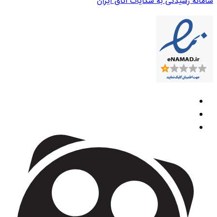
سامانه رسیدگی به شکایات اتاق ایران