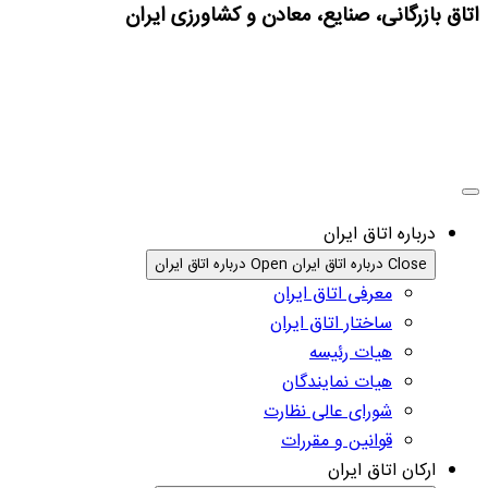
اتاق بازرگانی، صنایع، معادن و کشاورزی ایران
درباره اتاق ایران
Close درباره اتاق ایران
Open درباره اتاق ایران
معرفی اتاق ایران
ساختار اتاق ایران
هیات رئیسه
هیات نمایندگان
شورای عالی نظارت
قوانین و مقررات
ارکان اتاق ایران