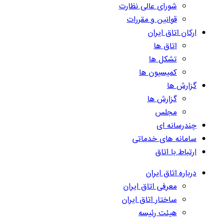
شورای عالی نظارت
قوانین و مقررات
ارکان اتاق ایران
اتاق ها
تشکل ها
کمیسیون ها
گزارش ها
گزارش ها
مجلس
چندرسانه ای
سامانه های خدماتی
ارتباط با اتاق
درباره اتاق ایران
معرفی اتاق ایران
ساختار اتاق ایران
هیئت رئیسه