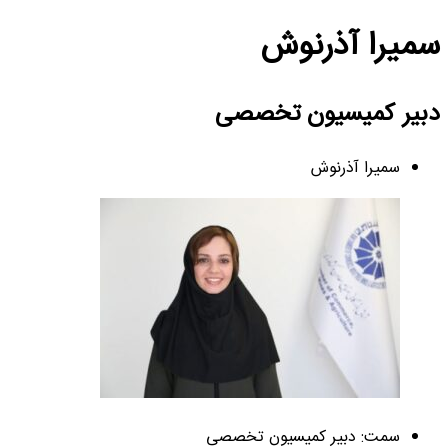
سمیرا آذرنوش
دبیر کمیسیون تخصصی
سمیرا آذرنوش
سمت: دبیر کمیسیون تخصصی