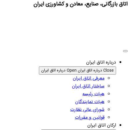
اتاق بازرگانی، صنایع، معادن و کشاورزی ایران
درباره اتاق ایران
Close درباره اتاق ایران
Open درباره اتاق ایران
معرفی اتاق ایران
ساختار اتاق ایران
هیات رئیسه
هیات نمایندگان
شورای عالی نظارت
قوانین و مقررات
ارکان اتاق ایران