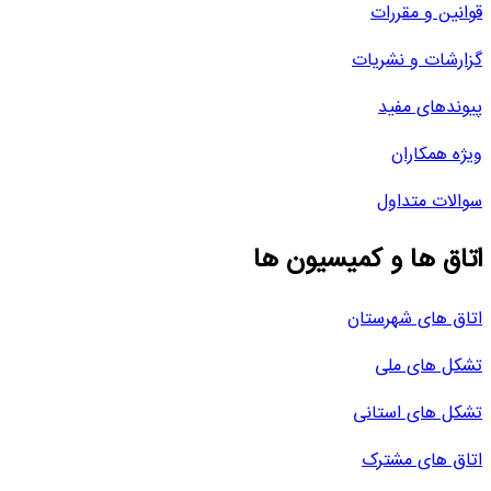
قوانین و مقررات
گزارشات و نشریات
پیوندهای مفید
ویژه همکاران
سوالات متداول
اتاق ها و کمیسیون ها
اتاق های شهرستان
تشکل های ملی
تشکل های استانی
اتاق های مشترک