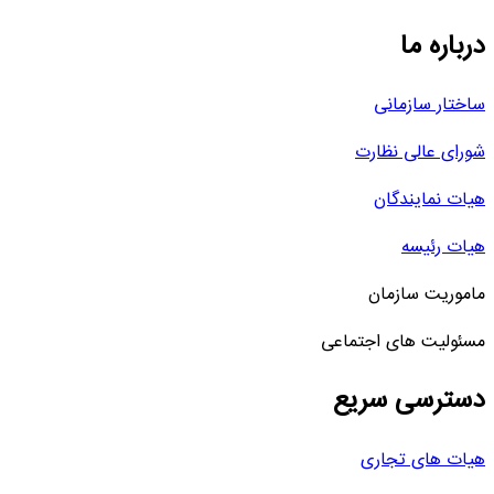
درباره ما
ساختار سازمانی
شورای عالی نظارت
هیات نمایندگان
هیات رئیسه
ماموریت سازمان
مسئولیت های اجتماعی
دسترسی سریع
هیات های تجاری