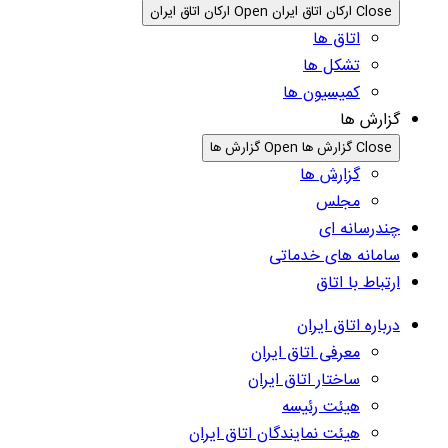
Close ارکان اتاق ایران
Open ارکان اتاق ایران
اتاق ها
تشکل ها
کمیسیون ها
گزارش ها
Close گزارش ها
Open گزارش ها
گزارش ها
مجلس
چندرسانه ای
سامانه های خدماتی
ارتباط با اتاق
درباره اتاق ایران
معرفی اتاق ایران
ساختار اتاق ایران
هیئت رئیسه
هیئت نمایندگان اتاق ایران