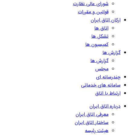
شورای عالی نظارت
قوانین و مقررات
ارکان اتاق ایران
اتاق ها
تشکل ها
کمیسیون ها
گزارش ها
گزارش ها
مجلس
چندرسانه ای
سامانه های خدماتی
ارتباط با اتاق
درباره اتاق ایران
معرفی اتاق ایران
ساختار اتاق ایران
هیئت رئیسه