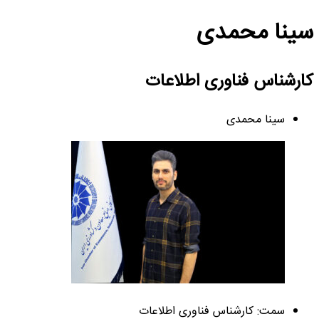
سینا محمدی
کارشناس فناوری اطلاعات
سینا محمدی
سمت: کارشناس فناوری اطلاعات