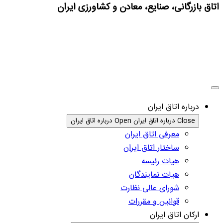
اتاق بازرگانی، صنایع، معادن و کشاورزی ایران
درباره اتاق ایران
Close درباره اتاق ایران
Open درباره اتاق ایران
معرفی اتاق ایران
ساختار اتاق ایران
هیات رئیسه
هیات نمایندگان
شورای عالی نظارت
قوانین و مقررات
ارکان اتاق ایران