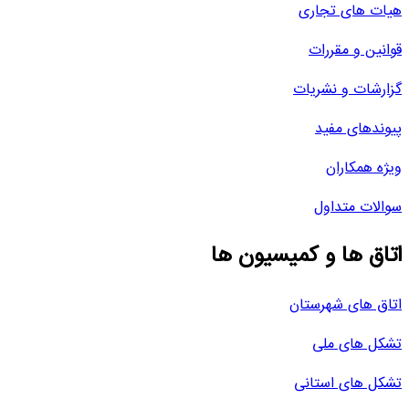
هیات های تجاری
قوانین و مقررات
گزارشات و نشریات
پیوندهای مفید
ویژه همکاران
سوالات متداول
اتاق ها و کمیسیون ها
اتاق های شهرستان
تشکل های ملی
تشکل های استانی