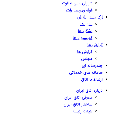
شورای عالی نظارت
قوانین و مقررات
ارکان اتاق ایران
اتاق ها
تشکل ها
کمیسیون ها
گزارش ها
گزارش ها
مجلس
چندرسانه ای
سامانه های خدماتی
ارتباط با اتاق
درباره اتاق ایران
معرفی اتاق ایران
ساختار اتاق ایران
هیئت رئیسه