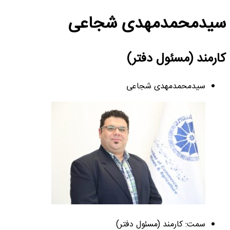
سیدمحمدمهدی شجاعی
کارمند (مسئول دفتر)
سیدمحمدمهدی شجاعی
سمت: کارمند (مسئول دفتر)