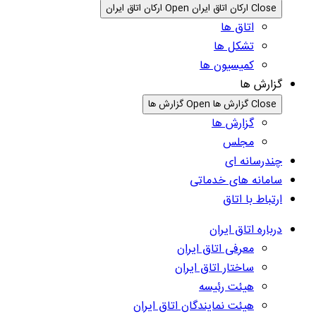
Close ارکان اتاق ایران
Open ارکان اتاق ایران
اتاق ها
تشکل ها
کمیسیون ها
گزارش ها
Close گزارش ها
Open گزارش ها
گزارش ها
مجلس
چندرسانه ای
سامانه های خدماتی
ارتباط با اتاق
درباره اتاق ایران
معرفی اتاق ایران
ساختار اتاق ایران
هیئت رئیسه
هیئت نمایندگان اتاق ایران