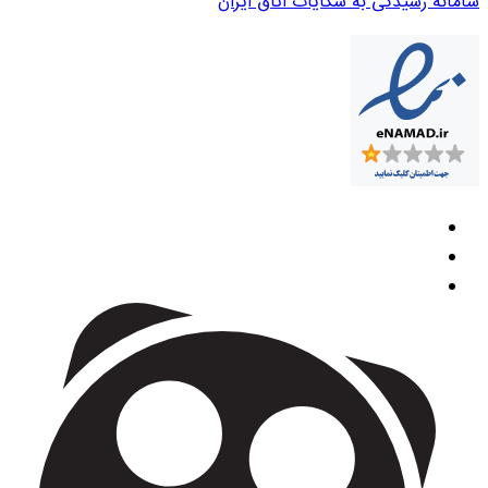
سامانه رسیدگی به شکایات اتاق ایران