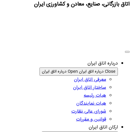
اتاق بازرگانی، صنایع، معادن و کشاورزی ایران
درباره اتاق ایران
Close درباره اتاق ایران
Open درباره اتاق ایران
معرفی اتاق ایران
ساختار اتاق ایران
هیات رئیسه
هیات نمایندگان
شورای عالی نظارت
قوانین و مقررات
ارکان اتاق ایران