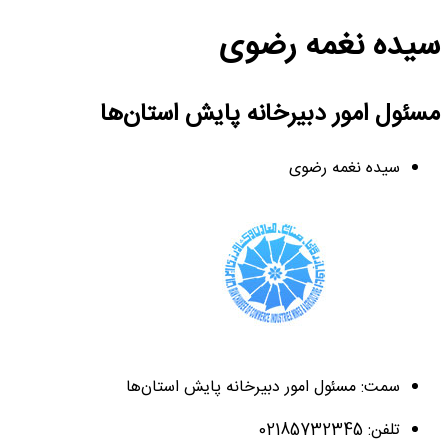
سیده نغمه رضوی
مسئول امور دبیرخانه پایش استان‌ها
سیده نغمه رضوی
سمت: مسئول امور دبیرخانه پایش استان‌ها
تلفن: 02185732345