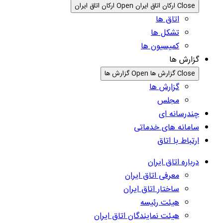
Close ارکان اتاق ایران
Open ارکان اتاق ایران
اتاق ها
تشکل ها
کمیسیون ها
گزارش ها
Close گزارش ها
Open گزارش ها
گزارش ها
مجلس
چندرسانه ای
سامانه های خدماتی
ارتباط با اتاق
درباره اتاق ایران
معرفی اتاق ایران
ساختار اتاق ایران
هیئت رئیسه
هیئت نمایندگان اتاق ایران