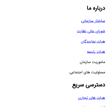
درباره ما
ساختار سازمانی
شورای عالی نظارت
هیات نمایندگان
هیات رئیسه
ماموریت سازمان
مسئولیت های اجتماعی
دسترسی سریع
هیات های تجاری