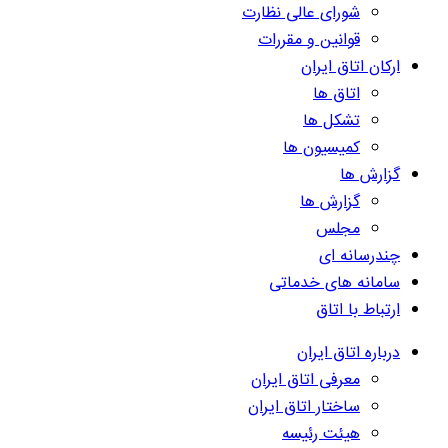
شورای عالی نظارت
قوانین و مقررات
ارکان اتاق ایران
اتاق ها
تشکل ها
کمیسیون ها
گزارش ها
گزارش ها
مجلس
چندرسانه ای
سامانه های خدماتی
ارتباط با اتاق
درباره اتاق ایران
معرفی اتاق ایران
ساختار اتاق ایران
هیئت رئیسه