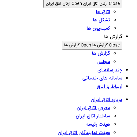
Close ارکان اتاق ایران
Open ارکان اتاق ایران
اتاق ها
تشکل ها
کمیسیون ها
گزارش ها
Close گزارش ها
Open گزارش ها
گزارش ها
مجلس
چندرسانه ای
سامانه های خدماتی
ارتباط با اتاق
درباره اتاق ایران
معرفی اتاق ایران
ساختار اتاق ایران
هیئت رئیسه
هیئت نمایندگان اتاق ایران