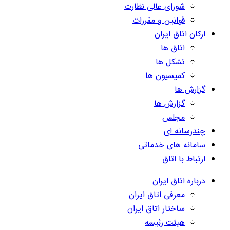
شورای عالی نظارت
قوانین و مقررات
ارکان اتاق ایران
اتاق ها
تشکل ها
کمیسیون ها
گزارش ها
گزارش ها
مجلس
چندرسانه ای
سامانه های خدماتی
ارتباط با اتاق
درباره اتاق ایران
معرفی اتاق ایران
ساختار اتاق ایران
هیئت رئیسه