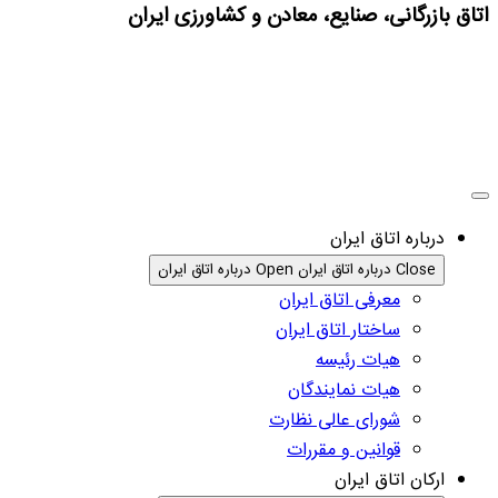
اتاق بازرگانی، صنایع، معادن و کشاورزی ایران
درباره اتاق ایران
Close درباره اتاق ایران
Open درباره اتاق ایران
معرفی اتاق ایران
ساختار اتاق ایران
هیات رئیسه
هیات نمایندگان
شورای عالی نظارت
قوانین و مقررات
ارکان اتاق ایران