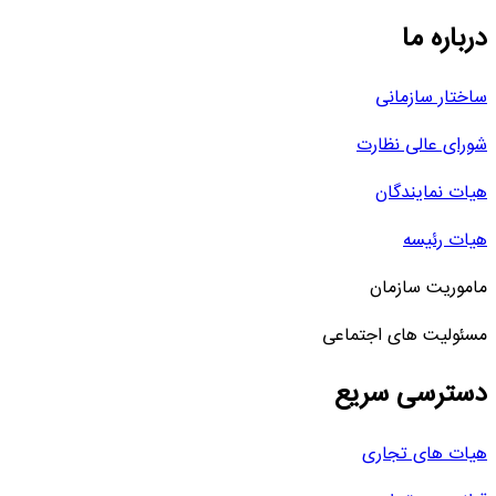
درباره ما
ساختار سازمانی
شورای عالی نظارت
هیات نمایندگان
هیات رئیسه
ماموریت سازمان
مسئولیت های اجتماعی
دسترسی سریع
هیات های تجاری