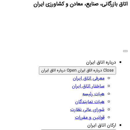
اتاق بازرگانی، صنایع، معادن و کشاورزی ایران
درباره اتاق ایران
Close درباره اتاق ایران
Open درباره اتاق ایران
معرفی اتاق ایران
ساختار اتاق ایران
هیات رئیسه
هیات نمایندگان
شورای عالی نظارت
قوانین و مقررات
ارکان اتاق ایران