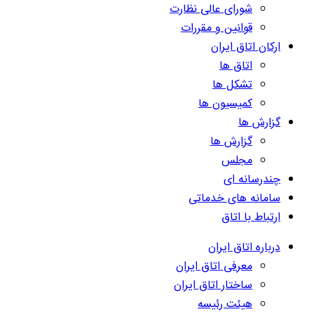
شورای عالی نظارت
قوانین و مقررات
ارکان اتاق ایران
اتاق ها
تشکل ها
کمیسیون ها
گزارش ها
گزارش ها
مجلس
چندرسانه ای
سامانه های خدماتی
ارتباط با اتاق
درباره اتاق ایران
معرفی اتاق ایران
ساختار اتاق ایران
هیئت رئیسه