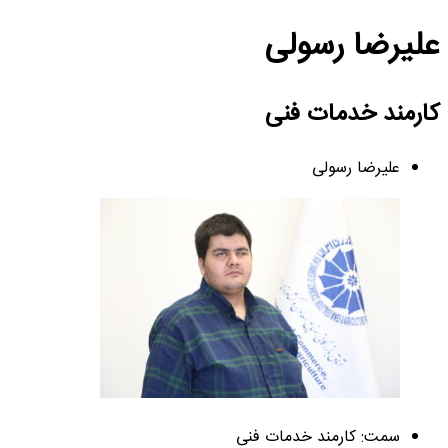
علیرضا رسولی
کارمند خدمات فنی
علیرضا رسولی
سمت: کارمند خدمات فنی