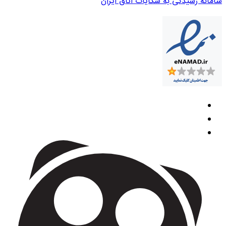
سامانه رسیدگی به شکایات اتاق ایران