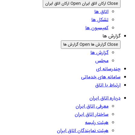
Close ارکان اتاق ایران
Open ارکان اتاق ایران
اتاق ها
تشکل ها
کمیسیون ها
گزارش ها
Close گزارش ها
Open گزارش ها
گزارش ها
مجلس
چندرسانه ای
سامانه های خدماتی
ارتباط با اتاق
درباره اتاق ایران
معرفی اتاق ایران
ساختار اتاق ایران
هیئت رئیسه
هیئت نمایندگان اتاق ایران