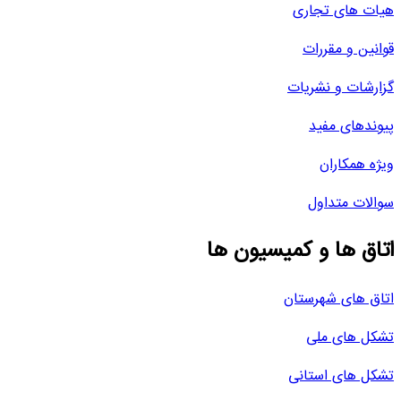
هیات های تجاری
قوانین و مقررات
گزارشات و نشریات
پیوندهای مفید
ویژه همکاران
سوالات متداول
اتاق ها و کمیسیون ها
اتاق های شهرستان
تشکل های ملی
تشکل های استانی