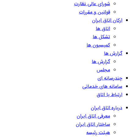
شورای عالی نظارت
قوانین و مقررات
ارکان اتاق ایران
اتاق ها
تشکل ها
کمیسیون ها
گزارش ها
گزارش ها
مجلس
چندرسانه ای
سامانه های خدماتی
ارتباط با اتاق
درباره اتاق ایران
معرفی اتاق ایران
ساختار اتاق ایران
هیئت رئیسه