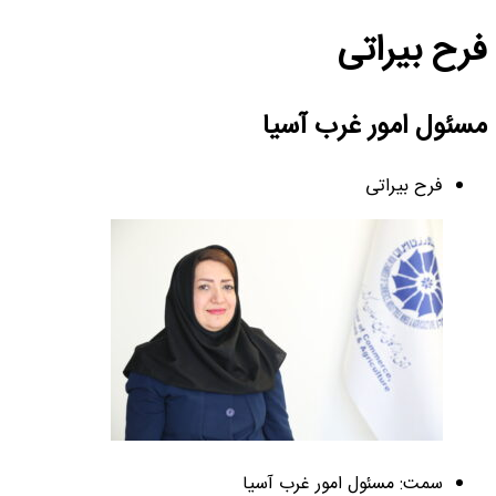
فرح بیراتی
مسئول امور غرب آسیا
فرح بیراتی
سمت: مسئول امور غرب آسیا