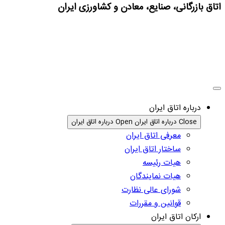
اتاق بازرگانی، صنایع، معادن و کشاورزی ایران
درباره اتاق ایران
Close درباره اتاق ایران
Open درباره اتاق ایران
معرفی اتاق ایران
ساختار اتاق ایران
هیات رئیسه
هیات نمایندگان
شورای عالی نظارت
قوانین و مقررات
ارکان اتاق ایران