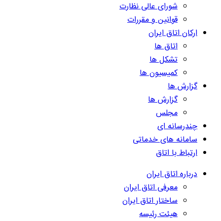
شورای عالی نظارت
قوانین و مقررات
ارکان اتاق ایران
اتاق ها
تشکل ها
کمیسیون ها
گزارش ها
گزارش ها
مجلس
چندرسانه ای
سامانه های خدماتی
ارتباط با اتاق
درباره اتاق ایران
معرفی اتاق ایران
ساختار اتاق ایران
هیئت رئیسه