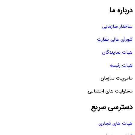
درباره ما
ساختار سازمانی
شورای عالی نظارت
هیات نمایندگان
هیات رئیسه
ماموریت سازمان
مسئولیت های اجتماعی
دسترسی سریع
هیات های تجاری