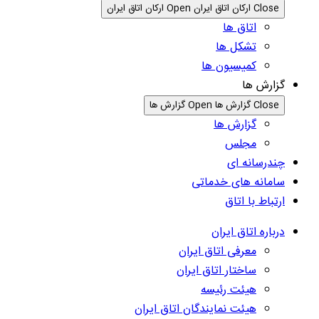
Close ارکان اتاق ایران
Open ارکان اتاق ایران
اتاق ها
تشکل ها
کمیسیون ها
گزارش ها
Close گزارش ها
Open گزارش ها
گزارش ها
مجلس
چندرسانه ای
سامانه های خدماتی
ارتباط با اتاق
درباره اتاق ایران
معرفی اتاق ایران
ساختار اتاق ایران
هیئت رئیسه
هیئت نمایندگان اتاق ایران