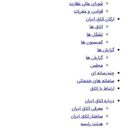
شورای عالی نظارت
قوانین و مقررات
ارکان اتاق ایران
اتاق ها
تشکل ها
کمیسیون ها
گزارش ها
گزارش ها
مجلس
چندرسانه ای
سامانه های خدماتی
ارتباط با اتاق
درباره اتاق ایران
معرفی اتاق ایران
ساختار اتاق ایران
هیئت رئیسه