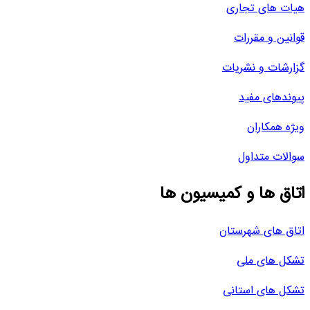
هیات های تجاری
قوانین و مقررات
گزارشات و نشریات
پیوندهای مفید
ویژه همکاران
سوالات متداول
اتاق ها و کمیسیون ها
اتاق های شهرستان
تشکل های ملی
تشکل های استانی