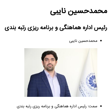
محمدحسین نایبی
رئیس اداره هماهنگی و برنامه ریزی رتبه بندی
محمدحسین نایبی
سمت: رئیس اداره هماهنگی و برنامه ریزی رتبه بندی