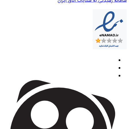
سامانه رسیدگی به شکایات اتاق ایران