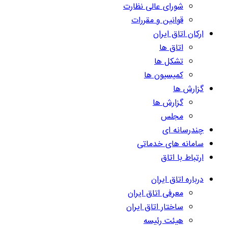
شورای عالی نظارت
قوانین و مقررات
ارکان اتاق ایران
اتاق ها
تشکل ها
کمیسیون ها
گزارش ها
گزارش ها
مجلس
چندرسانه ای
سامانه های خدماتی
ارتباط با اتاق
درباره اتاق ایران
معرفی اتاق ایران
ساختار اتاق ایران
هیئت رئیسه