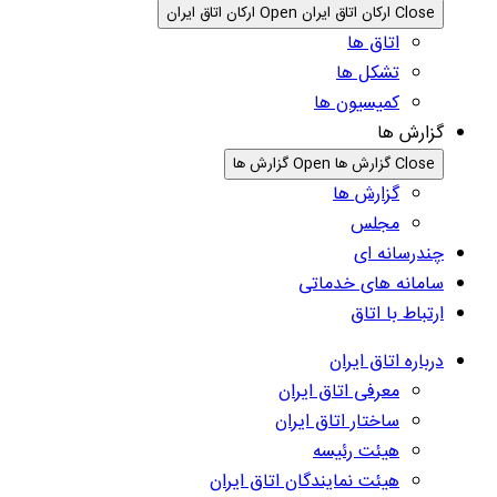
Close ارکان اتاق ایران
Open ارکان اتاق ایران
اتاق ها
تشکل ها
کمیسیون ها
گزارش ها
Close گزارش ها
Open گزارش ها
گزارش ها
مجلس
چندرسانه ای
سامانه های خدماتی
ارتباط با اتاق
درباره اتاق ایران
معرفی اتاق ایران
ساختار اتاق ایران
هیئت رئیسه
هیئت نمایندگان اتاق ایران