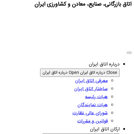
اتاق بازرگانی، صنایع، معادن و کشاورزی ایران
درباره اتاق ایران
Close درباره اتاق ایران
Open درباره اتاق ایران
معرفی اتاق ایران
ساختار اتاق ایران
هیات رئیسه
هیات نمایندگان
شورای عالی نظارت
قوانین و مقررات
ارکان اتاق ایران