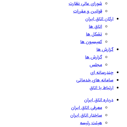
شورای عالی نظارت
قوانین و مقررات
ارکان اتاق ایران
اتاق ها
تشکل ها
کمیسیون ها
گزارش ها
گزارش ها
مجلس
چندرسانه ای
سامانه های خدماتی
ارتباط با اتاق
درباره اتاق ایران
معرفی اتاق ایران
ساختار اتاق ایران
هیئت رئیسه