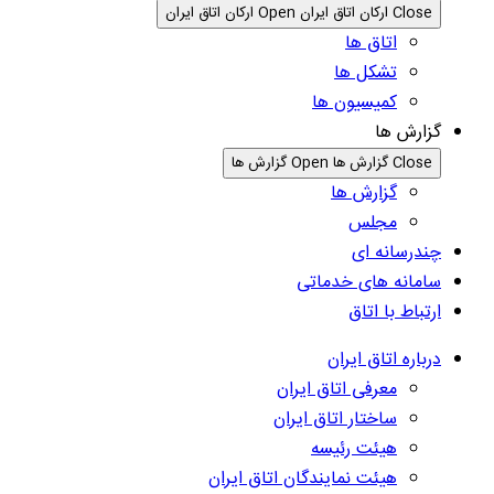
Close ارکان اتاق ایران
Open ارکان اتاق ایران
اتاق ها
تشکل ها
کمیسیون ها
گزارش ها
Close گزارش ها
Open گزارش ها
گزارش ها
مجلس
چندرسانه ای
سامانه های خدماتی
ارتباط با اتاق
درباره اتاق ایران
معرفی اتاق ایران
ساختار اتاق ایران
هیئت رئیسه
هیئت نمایندگان اتاق ایران