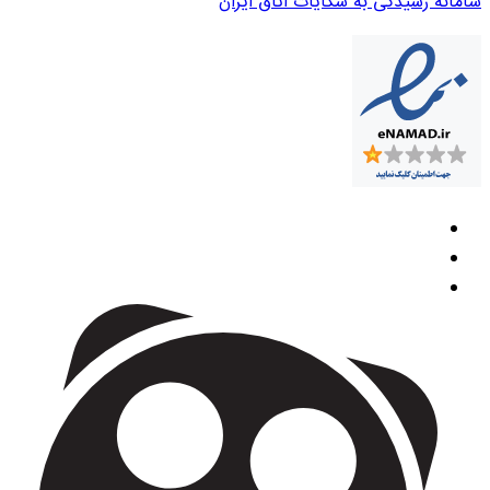
سامانه رسیدگی به شکایات اتاق ایران