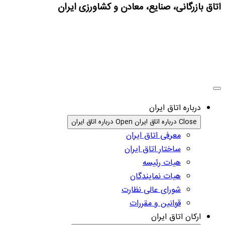
اتاق بازرگانی، صنایع، معادن و کشاورزی ایران
درباره اتاق ایران
Close درباره اتاق ایران
Open درباره اتاق ایران
معرفی اتاق ایران
ساختار اتاق ایران
هیات رئیسه
هیات نمایندگان
شورای عالی نظارت
قوانین و مقررات
ارکان اتاق ایران