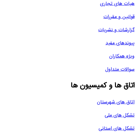
هیات های تجاری
قوانین و مقررات
گزارشات و نشریات
پیوندهای مفید
ویژه همکاران
سوالات متداول
اتاق ها و کمیسیون ها
اتاق های شهرستان
تشکل های ملی
تشکل های استانی