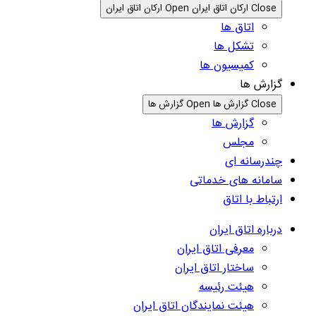
Close ارکان اتاق ایران
Open ارکان اتاق ایران
اتاق ها
تشکل ها
کمیسیون ها
گزارش ها
Close گزارش ها
Open گزارش ها
گزارش ها
مجلس
چندرسانه ای
سامانه های خدماتی
ارتباط با اتاق
درباره اتاق ایران
معرفی اتاق ایران
ساختار اتاق ایران
هیئت رئیسه
هیئت نمایندگان اتاق ایران