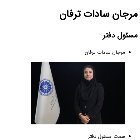
مرجان سادات ترفان
مسئول دفتر
مرجان سادات ترفان
سمت: مسئول دفتر