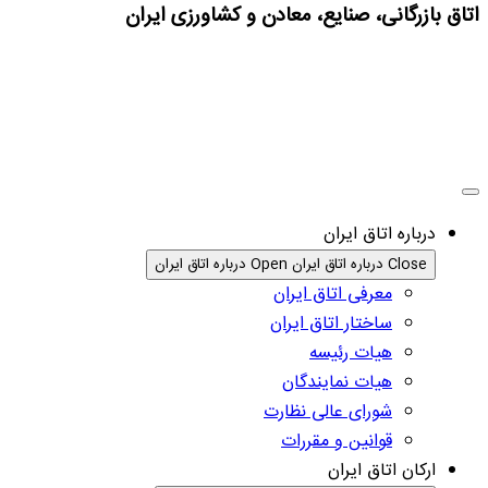
اتاق بازرگانی، صنایع، معادن و کشاورزی ایران
درباره اتاق ایران
Close درباره اتاق ایران
Open درباره اتاق ایران
معرفی اتاق ایران
ساختار اتاق ایران
هیات رئیسه
هیات نمایندگان
شورای عالی نظارت
قوانین و مقررات
ارکان اتاق ایران