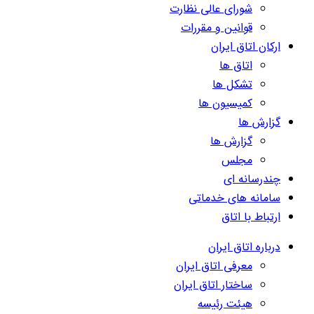
شورای عالی نظارت
قوانین و مقررات
ارکان اتاق ایران
اتاق ها
تشکل ها
کمیسیون ها
گزارش ها
گزارش ها
مجلس
چندرسانه ای
سامانه های خدماتی
ارتباط با اتاق
درباره اتاق ایران
معرفی اتاق ایران
ساختار اتاق ایران
هیئت رئیسه