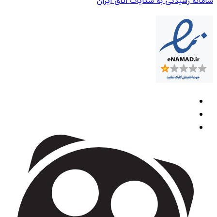
سامانه رسیدگی به شکایات اتاق ایران