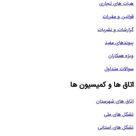
هیات های تجاری
قوانین و مقررات
گزارشات و نشریات
پیوندهای مفید
ویژه همکاران
سوالات متداول
اتاق ها و کمیسیون ها
اتاق های شهرستان
تشکل های ملی
تشکل های استانی