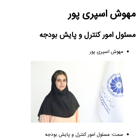
مهوش اسپری پور
مسئول امور کنترل و پایش بودجه
مهوش اسپری پور
سمت: مسئول امور کنترل و پایش بودجه