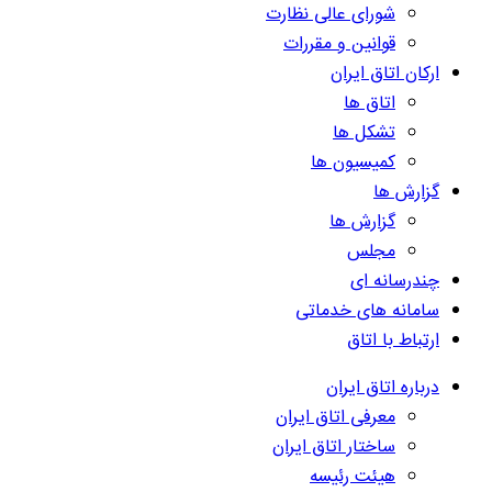
شورای عالی نظارت
قوانین و مقررات
ارکان اتاق ایران
اتاق ها
تشکل ها
کمیسیون ها
گزارش ها
گزارش ها
مجلس
چندرسانه ای
سامانه های خدماتی
ارتباط با اتاق
درباره اتاق ایران
معرفی اتاق ایران
ساختار اتاق ایران
هیئت رئیسه