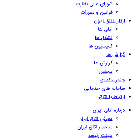
شورای عالی نظارت
قوانین و مقررات
ارکان اتاق ایران
اتاق ها
تشکل ها
کمیسیون ها
گزارش ها
گزارش ها
مجلس
چندرسانه ای
سامانه های خدماتی
ارتباط با اتاق
درباره اتاق ایران
معرفی اتاق ایران
ساختار اتاق ایران
هیئت رئیسه