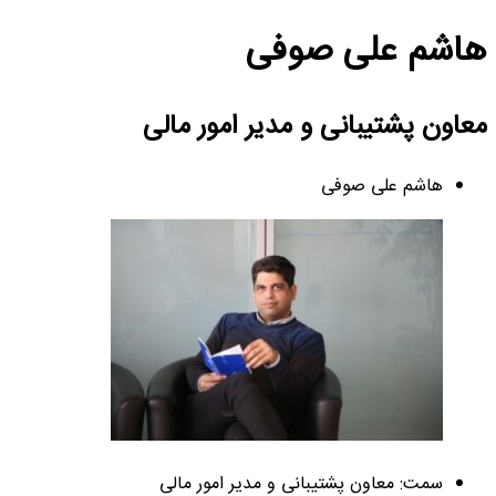
هاشم علی صوفی
معاون پشتیبانی و مدیر امور مالی
هاشم علی صوفی
سمت: معاون پشتیبانی و مدیر امور مالی