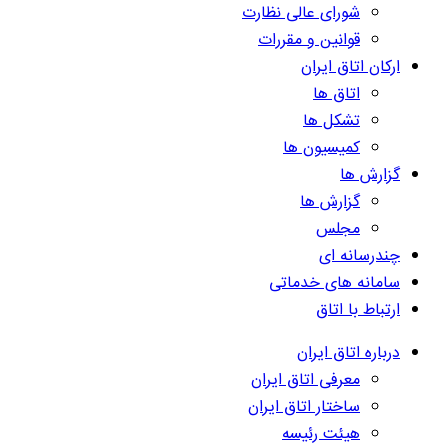
شورای عالی نظارت
قوانین و مقررات
ارکان اتاق ایران
اتاق ها
تشکل ها
کمیسیون ها
گزارش ها
گزارش ها
مجلس
چندرسانه ای
سامانه های خدماتی
ارتباط با اتاق
درباره اتاق ایران
معرفی اتاق ایران
ساختار اتاق ایران
هیئت رئیسه