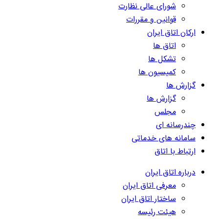
شورای عالی نظارت
قوانین و مقررات
ارکان اتاق ایران
اتاق ها
تشکل ها
کمیسیون ها
گزارش ها
گزارش ها
مجلس
چندرسانه ای
سامانه های خدماتی
ارتباط با اتاق
درباره اتاق ایران
معرفی اتاق ایران
ساختار اتاق ایران
هیئت رئیسه