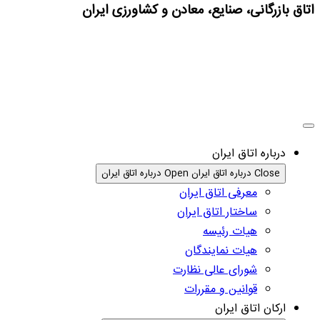
اتاق بازرگانی، صنایع، معادن و کشاورزی ایران
درباره اتاق ایران
Close درباره اتاق ایران
Open درباره اتاق ایران
معرفی اتاق ایران
ساختار اتاق ایران
هیات رئیسه
هیات نمایندگان
شورای عالی نظارت
قوانین و مقررات
ارکان اتاق ایران