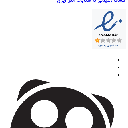
سامانه رسیدگی به شکایات اتاق ایران