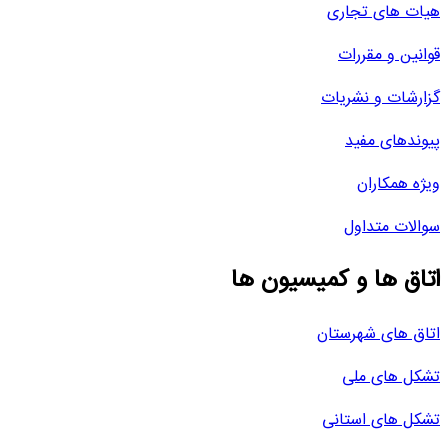
هیات های تجاری
قوانین و مقررات
گزارشات و نشریات
پیوندهای مفید
ویژه همکاران
سوالات متداول
اتاق ها و کمیسیون ها
اتاق های شهرستان
تشکل های ملی
تشکل های استانی