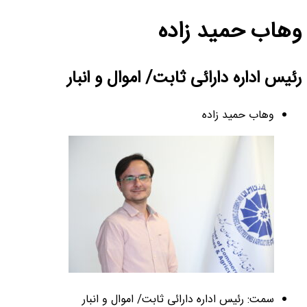
وهاب حمید زاده
رئیس اداره دارائی ثابت/ اموال و انبار
وهاب حمید زاده
سمت: رئیس اداره دارائی ثابت/ اموال و انبار