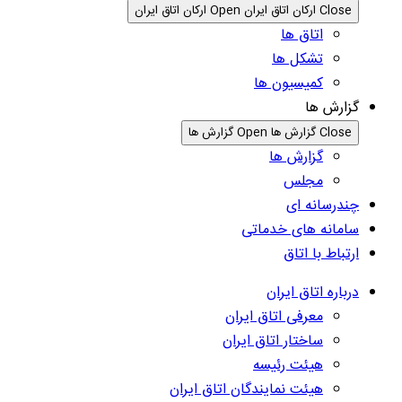
Close ارکان اتاق ایران
Open ارکان اتاق ایران
اتاق ها
تشکل ها
کمیسیون ها
گزارش ها
Close گزارش ها
Open گزارش ها
گزارش ها
مجلس
چندرسانه ای
سامانه های خدماتی
ارتباط با اتاق
درباره اتاق ایران
معرفی اتاق ایران
ساختار اتاق ایران
هیئت رئیسه
هیئت نمایندگان اتاق ایران