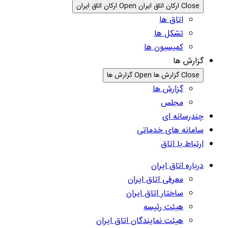
Close ارکان اتاق ایران
Open ارکان اتاق ایران
اتاق ها
تشکل ها
کمیسیون ها
گزارش ها
Close گزارش ها
Open گزارش ها
گزارش ها
مجلس
چندرسانه ای
سامانه های خدماتی
ارتباط با اتاق
درباره اتاق ایران
معرفی اتاق ایران
ساختار اتاق ایران
هیئت رئیسه
هیئت نمایندگان اتاق ایران