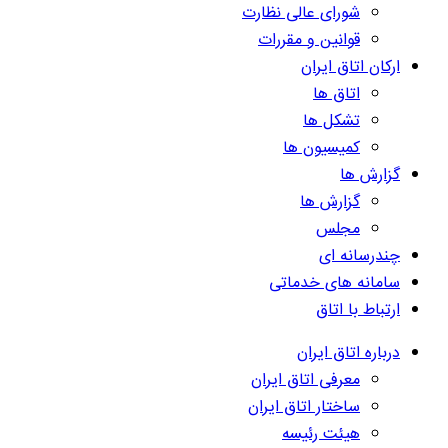
شورای عالی نظارت
قوانین و مقررات
ارکان اتاق ایران
اتاق ها
تشکل ها
کمیسیون ها
گزارش ها
گزارش ها
مجلس
چندرسانه ای
سامانه های خدماتی
ارتباط با اتاق
درباره اتاق ایران
معرفی اتاق ایران
ساختار اتاق ایران
هیئت رئیسه