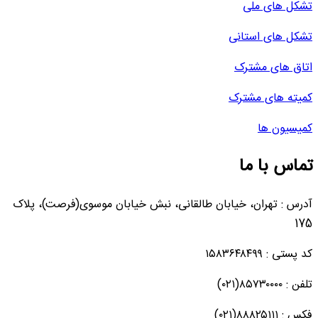
تشکل های ملی
تشکل های استانی
اتاق های مشترک
کمیته های مشترک
کمیسیون ها
تماس با ما
آدرس : تهران، خیابان طالقانی، نبش خیابان موسوی(فرصت)، پلاک
175
کد پستی : ۱۵۸۳۶۴۸۴۹۹
تلفن : ۸۵۷۳۰۰۰۰(۰۲۱)
فکس : ۸۸۸۲۵۱۱۱(۰۲۱)