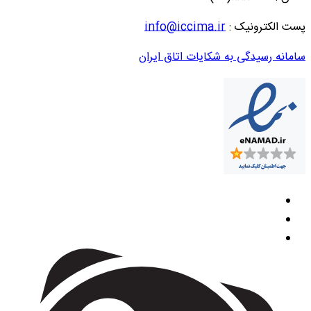
پست الکترونیک :
info@iccima.ir
سامانه رسیدگی به شکایات اتاق ایران