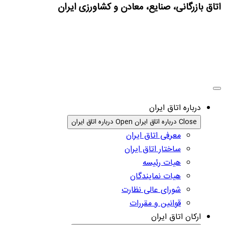
اتاق بازرگانی، صنایع، معادن و کشاورزی ایران
درباره اتاق ایران
Close درباره اتاق ایران
Open درباره اتاق ایران
معرفی اتاق ایران
ساختار اتاق ایران
هیات رئیسه
هیات نمایندگان
شورای عالی نظارت
قوانین و مقررات
ارکان اتاق ایران