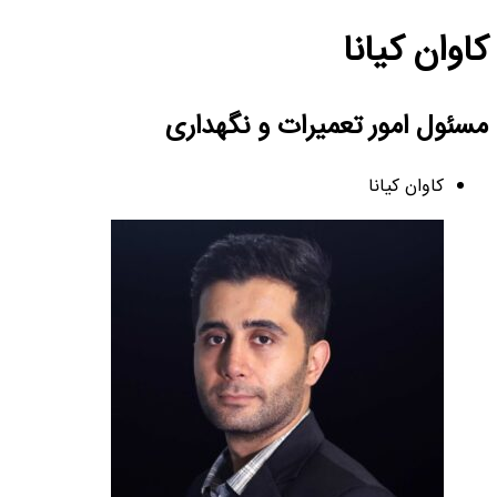
کاوان کیانا
مسئول امور تعمیرات و نگهداری
کاوان کیانا