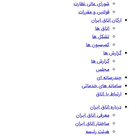
شورای عالی نظارت
قوانین و مقررات
ارکان اتاق ایران
اتاق ها
تشکل ها
کمیسیون ها
گزارش ها
گزارش ها
مجلس
چندرسانه ای
سامانه های خدماتی
ارتباط با اتاق
درباره اتاق ایران
معرفی اتاق ایران
ساختار اتاق ایران
هیئت رئیسه