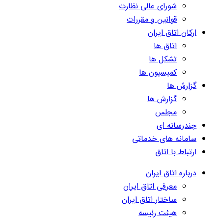
شورای عالی نظارت
قوانین و مقررات
ارکان اتاق ایران
اتاق ها
تشکل ها
کمیسیون ها
گزارش ها
گزارش ها
مجلس
چندرسانه ای
سامانه های خدماتی
ارتباط با اتاق
درباره اتاق ایران
معرفی اتاق ایران
ساختار اتاق ایران
هیئت رئیسه