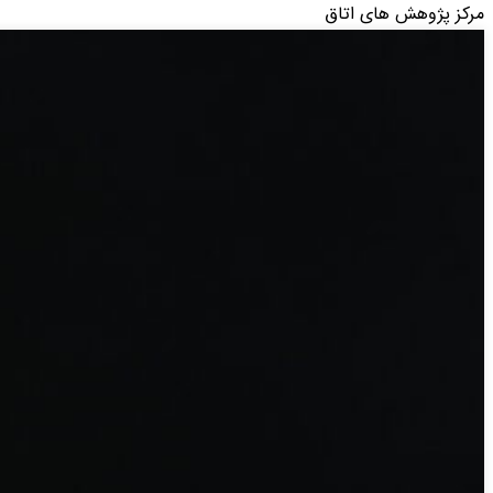
مرکز پژوهش های اتاق