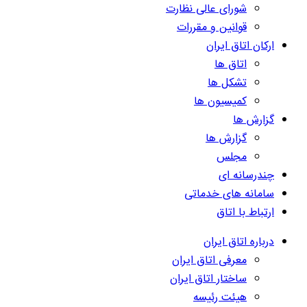
شورای عالی نظارت
قوانین و مقررات
ارکان اتاق ایران
اتاق ها
تشکل ها
کمیسیون ها
گزارش ها
گزارش ها
مجلس
چندرسانه ای
سامانه های خدماتی
ارتباط با اتاق
درباره اتاق ایران
معرفی اتاق ایران
ساختار اتاق ایران
هیئت رئیسه