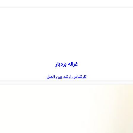
غزاله بردبار
کارشناس ارشد بین الملل