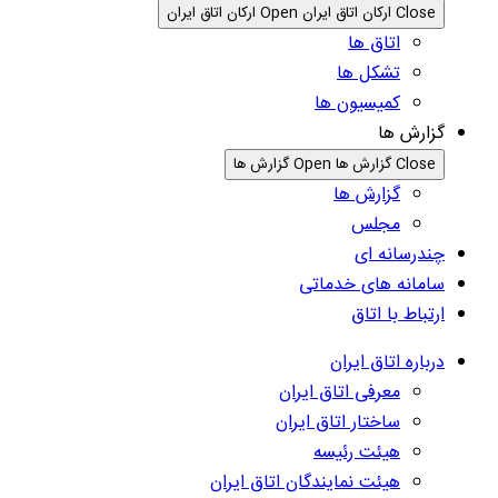
Close ارکان اتاق ایران
Open ارکان اتاق ایران
اتاق ها
تشکل ها
کمیسیون ها
گزارش ها
Close گزارش ها
Open گزارش ها
گزارش ها
مجلس
چندرسانه ای
سامانه های خدماتی
ارتباط با اتاق
درباره اتاق ایران
معرفی اتاق ایران
ساختار اتاق ایران
هیئت رئیسه
هیئت نمایندگان اتاق ایران