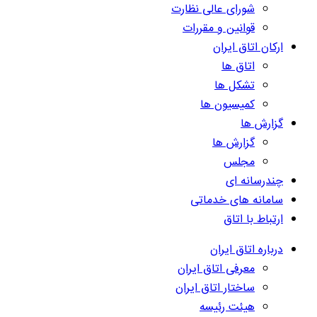
شورای عالی نظارت
قوانین و مقررات
ارکان اتاق ایران
اتاق ها
تشکل ها
کمیسیون ها
گزارش ها
گزارش ها
مجلس
چندرسانه ای
سامانه های خدماتی
ارتباط با اتاق
درباره اتاق ایران
معرفی اتاق ایران
ساختار اتاق ایران
هیئت رئیسه