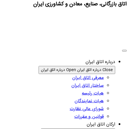
اتاق بازرگانی، صنایع، معادن و کشاورزی ایران
درباره اتاق ایران
Close درباره اتاق ایران
Open درباره اتاق ایران
معرفی اتاق ایران
ساختار اتاق ایران
هیات رئیسه
هیات نمایندگان
شورای عالی نظارت
قوانین و مقررات
ارکان اتاق ایران