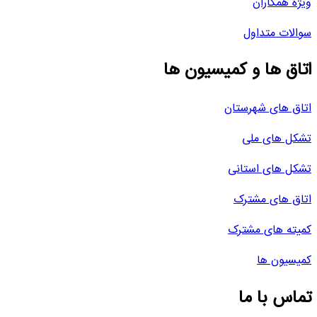
ویژه همکاران
سوالات متداول
اتاق ها و کمیسیون ها
اتاق های شهرستان
تشکل های ملی
تشکل های استانی
اتاق های مشترک
کمیته های مشترک
کمیسیون ها
تماس با ما