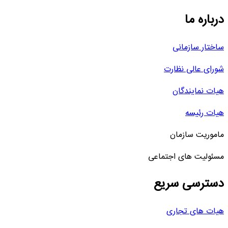
درباره ما
ساختار سازمانی
شورای عالی نظارت
هیات نمایندگان
هیات رئیسه
ماموریت سازمان
مسئولیت های اجتماعی
دسترسی سریع
هیات های تجاری