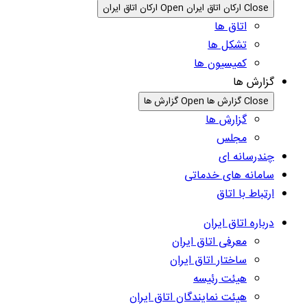
Close ارکان اتاق ایران
Open ارکان اتاق ایران
اتاق ها
تشکل ها
کمیسیون ها
گزارش ها
Close گزارش ها
Open گزارش ها
گزارش ها
مجلس
چندرسانه ای
سامانه های خدماتی
ارتباط با اتاق
درباره اتاق ایران
معرفی اتاق ایران
ساختار اتاق ایران
هیئت رئیسه
هیئت نمایندگان اتاق ایران