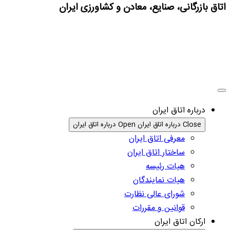
اتاق بازرگانی، صنایع، معادن و کشاورزی ایران
درباره اتاق ایران
Close درباره اتاق ایران
Open درباره اتاق ایران
معرفی اتاق ایران
ساختار اتاق ایران
هیات رئیسه
هیات نمایندگان
شورای عالی نظارت
قوانین و مقررات
ارکان اتاق ایران