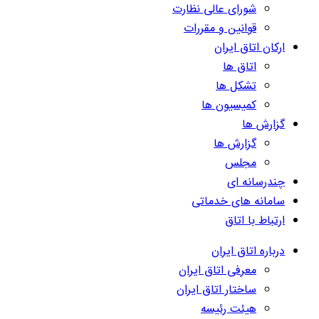
شورای عالی نظارت
قوانین و مقررات
ارکان اتاق ایران
اتاق ها
تشکل ها
کمیسیون ها
گزارش ها
گزارش ها
مجلس
چندرسانه ای
سامانه های خدماتی
ارتباط با اتاق
درباره اتاق ایران
معرفی اتاق ایران
ساختار اتاق ایران
هیئت رئیسه