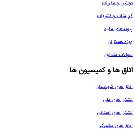
قوانین و مقررات
گزارشات و نشریات
پیوندهای مفید
ویژه همکاران
سوالات متداول
اتاق ها و کمیسیون ها
اتاق های شهرستان
تشکل های ملی
تشکل های استانی
اتاق های مشترک