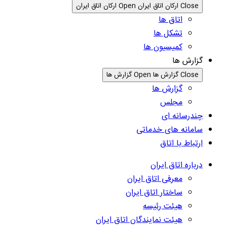
Close ارکان اتاق ایران
Open ارکان اتاق ایران
اتاق ها
تشکل ها
کمیسیون ها
گزارش ها
Close گزارش ها
Open گزارش ها
گزارش ها
مجلس
چندرسانه ای
سامانه های خدماتی
ارتباط با اتاق
درباره اتاق ایران
معرفی اتاق ایران
ساختار اتاق ایران
هیئت رئیسه
هیئت نمایندگان اتاق ایران