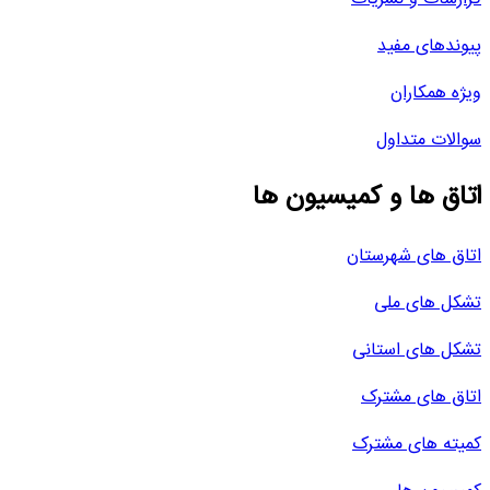
پیوندهای مفید
ویژه همکاران
سوالات متداول
اتاق ها و کمیسیون ها
اتاق های شهرستان
تشکل های ملی
تشکل های استانی
اتاق های مشترک
کمیته های مشترک