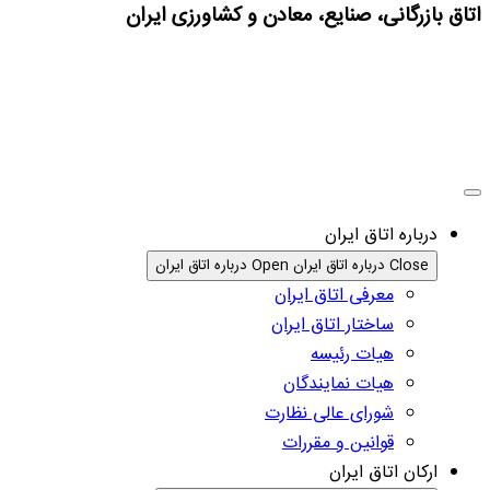
اتاق بازرگانی، صنایع، معادن و کشاورزی ایران
درباره اتاق ایران
Close درباره اتاق ایران
Open درباره اتاق ایران
معرفی اتاق ایران
ساختار اتاق ایران
هیات رئیسه
هیات نمایندگان
شورای عالی نظارت
قوانین و مقررات
ارکان اتاق ایران