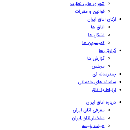
شورای عالی نظارت
قوانین و مقررات
ارکان اتاق ایران
اتاق ها
تشکل ها
کمیسیون ها
گزارش ها
گزارش ها
مجلس
چندرسانه ای
سامانه های خدماتی
ارتباط با اتاق
درباره اتاق ایران
معرفی اتاق ایران
ساختار اتاق ایران
هیئت رئیسه