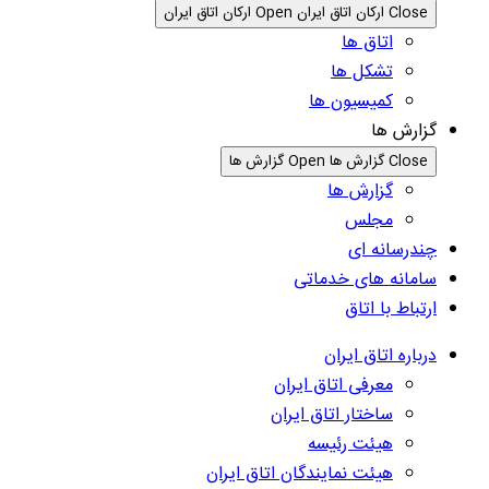
Close ارکان اتاق ایران
Open ارکان اتاق ایران
اتاق ها
تشکل ها
کمیسیون ها
گزارش ها
Close گزارش ها
Open گزارش ها
گزارش ها
مجلس
چندرسانه ای
سامانه های خدماتی
ارتباط با اتاق
درباره اتاق ایران
معرفی اتاق ایران
ساختار اتاق ایران
هیئت رئیسه
هیئت نمایندگان اتاق ایران