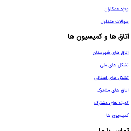
ویژه همکاران
سوالات متداول
اتاق ها و کمیسیون ها
اتاق های شهرستان
تشکل های ملی
تشکل های استانی
اتاق های مشترک
کمیته های مشترک
کمیسیون ها