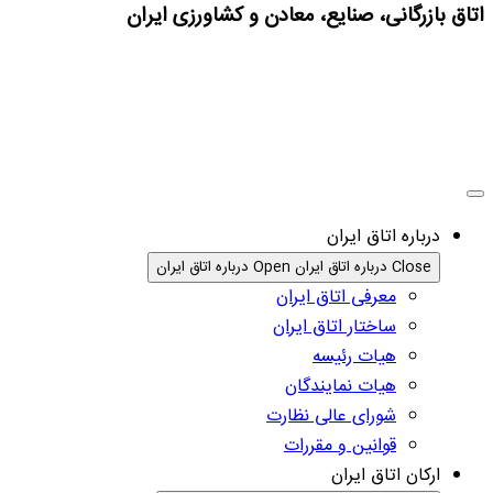
اتاق بازرگانی، صنایع، معادن و کشاورزی ایران
درباره اتاق ایران
Close درباره اتاق ایران
Open درباره اتاق ایران
معرفی اتاق ایران
ساختار اتاق ایران
هیات رئیسه
هیات نمایندگان
شورای عالی نظارت
قوانین و مقررات
ارکان اتاق ایران