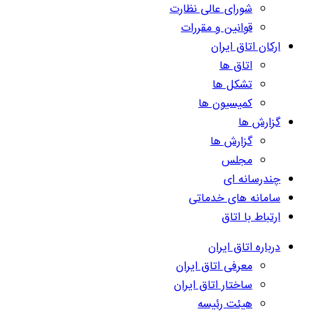
شورای عالی نظارت
قوانین و مقررات
ارکان اتاق ایران
اتاق ها
تشکل ها
کمیسیون ها
گزارش ها
گزارش ها
مجلس
چندرسانه ای
سامانه های خدماتی
ارتباط با اتاق
درباره اتاق ایران
معرفی اتاق ایران
ساختار اتاق ایران
هیئت رئیسه