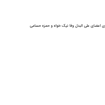
ی اعضای علی البدل وفا نیک خواه و حمزه حسامی