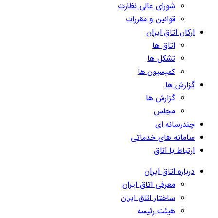
شورای عالی نظارت
قوانین و مقررات
ارکان اتاق ایران
اتاق ها
تشکل ها
کمیسیون ها
گزارش ها
گزارش ها
مجلس
چندرسانه ای
سامانه های خدماتی
ارتباط با اتاق
درباره اتاق ایران
معرفی اتاق ایران
ساختار اتاق ایران
هیئت رئیسه