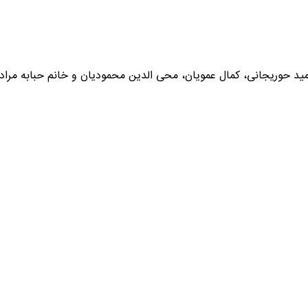
 حوریجانی، کمال عمویان، محی الدین محمودیان و خانم حبابه مراد