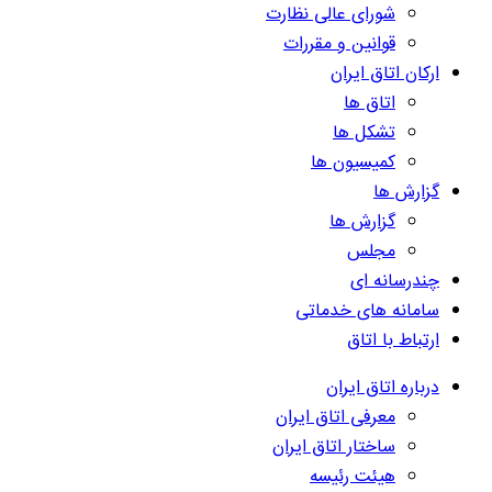
شورای عالی نظارت
قوانین و مقررات
ارکان اتاق ایران
اتاق ها
تشکل ها
کمیسیون ها
گزارش ها
گزارش ها
مجلس
چندرسانه ای
سامانه های خدماتی
ارتباط با اتاق
درباره اتاق ایران
معرفی اتاق ایران
ساختار اتاق ایران
هیئت رئیسه