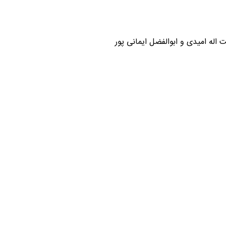
اله امیدی و ابوالفضل ایمانی پور