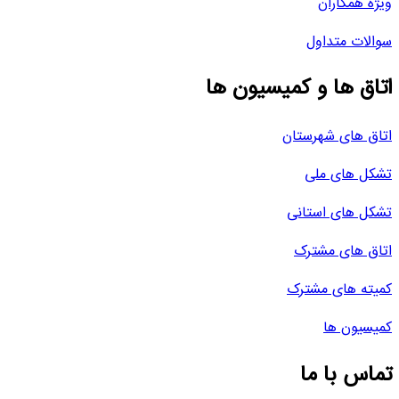
ویژه همکاران
سوالات متداول
اتاق ها و کمیسیون ها
اتاق های شهرستان
تشکل های ملی
تشکل های استانی
اتاق های مشترک
کمیته های مشترک
کمیسیون ها
تماس با ما