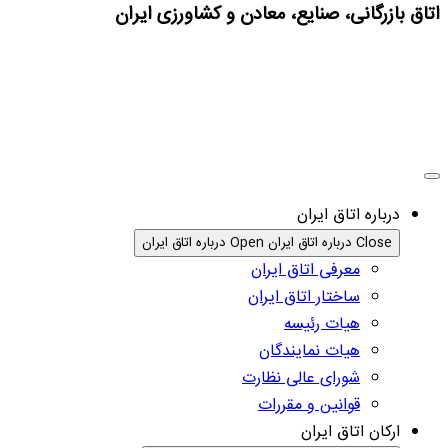
اتاق بازرگانی، صنایع، معادن و کشاورزی ایران
درباره اتاق ایران
Close درباره اتاق ایران
Open درباره اتاق ایران
معرفی اتاق ایران
ساختار اتاق ایران
هیات رئیسه
هیات نمایندگان
شورای عالی نظارت
قوانین و مقررات
ارکان اتاق ایران