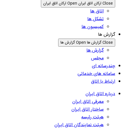
Close ارکان اتاق ایران
Open ارکان اتاق ایران
اتاق ها
تشکل ها
کمیسیون ها
گزارش ها
Close گزارش ها
Open گزارش ها
گزارش ها
مجلس
چندرسانه ای
سامانه های خدماتی
ارتباط با اتاق
درباره اتاق ایران
معرفی اتاق ایران
ساختار اتاق ایران
هیئت رئیسه
هیئت نمایندگان اتاق ایران