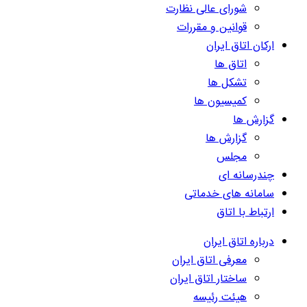
شورای عالی نظارت
قوانین و مقررات
ارکان اتاق ایران
اتاق ها
تشکل ها
کمیسیون ها
گزارش ها
گزارش ها
مجلس
چندرسانه ای
سامانه های خدماتی
ارتباط با اتاق
درباره اتاق ایران
معرفی اتاق ایران
ساختار اتاق ایران
هیئت رئیسه