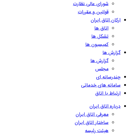
شورای عالی نظارت
قوانین و مقررات
ارکان اتاق ایران
اتاق ها
تشکل ها
کمیسیون ها
گزارش ها
گزارش ها
مجلس
چندرسانه ای
سامانه های خدماتی
ارتباط با اتاق
درباره اتاق ایران
معرفی اتاق ایران
ساختار اتاق ایران
هیئت رئیسه