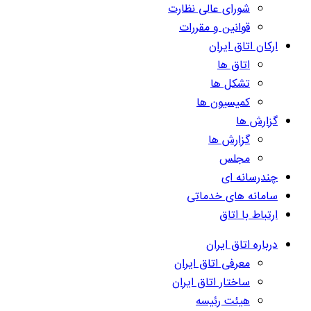
شورای عالی نظارت
قوانین و مقررات
ارکان اتاق ایران
اتاق ها
تشکل ها
کمیسیون ها
گزارش ها
گزارش ها
مجلس
چندرسانه ای
سامانه های خدماتی
ارتباط با اتاق
درباره اتاق ایران
معرفی اتاق ایران
ساختار اتاق ایران
هیئت رئیسه