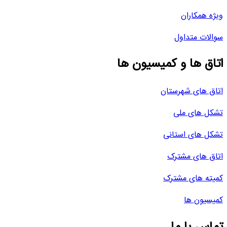
ویژه همکاران
سوالات متداول
اتاق ها و کمیسیون ها
اتاق های شهرستان
تشکل های ملی
تشکل های استانی
اتاق های مشترک
کمیته های مشترک
کمیسیون ها