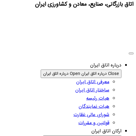
اتاق بازرگانی، صنایع، معادن و کشاورزی ایران
درباره اتاق ایران
Close درباره اتاق ایران
Open درباره اتاق ایران
معرفی اتاق ایران
ساختار اتاق ایران
هیات رئیسه
هیات نمایندگان
شورای عالی نظارت
قوانین و مقررات
ارکان اتاق ایران