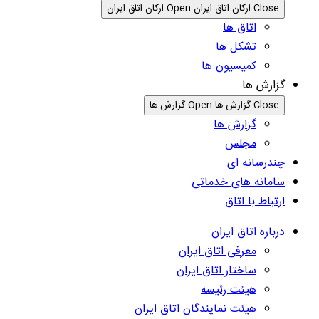
Close ارکان اتاق ایران
Open ارکان اتاق ایران
اتاق ها
تشکل ها
کمیسیون ها
گزارش ها
Close گزارش ها
Open گزارش ها
گزارش ها
مجلس
چندرسانه ای
سامانه های خدماتی
ارتباط با اتاق
درباره اتاق ایران
معرفی اتاق ایران
ساختار اتاق ایران
هیئت رئیسه
هیئت نمایندگان اتاق ایران