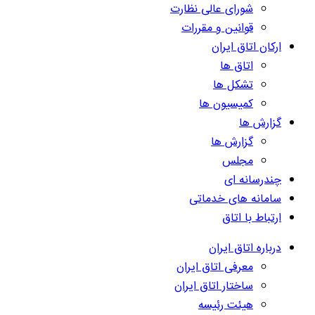
شورای عالی نظارت
قوانین و مقررات
ارکان اتاق ایران
اتاق ها
تشکل ها
کمیسیون ها
گزارش ها
گزارش ها
مجلس
چندرسانه ای
سامانه های خدماتی
ارتباط با اتاق
درباره اتاق ایران
معرفی اتاق ایران
ساختار اتاق ایران
هیئت رئیسه