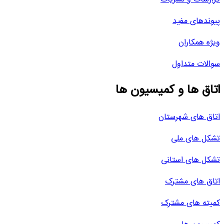
پیوندهای مفید
ویژه همکاران
سوالات متداول
اتاق ها و کمیسیون ها
اتاق های شهرستان
تشکل های ملی
تشکل های استانی
اتاق های مشترک
کمیته های مشترک