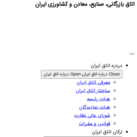
اتاق بازرگانی، صنایع، معادن و کشاورزی ایران
درباره اتاق ایران
Close درباره اتاق ایران
Open درباره اتاق ایران
معرفی اتاق ایران
ساختار اتاق ایران
هیات رئیسه
هیات نمایندگان
شورای عالی نظارت
قوانین و مقررات
ارکان اتاق ایران