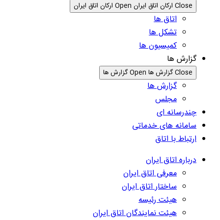
Close ارکان اتاق ایران
Open ارکان اتاق ایران
اتاق ها
تشکل ها
کمیسیون ها
گزارش ها
Close گزارش ها
Open گزارش ها
گزارش ها
مجلس
چندرسانه ای
سامانه های خدماتی
ارتباط با اتاق
درباره اتاق ایران
معرفی اتاق ایران
ساختار اتاق ایران
هیئت رئیسه
هیئت نمایندگان اتاق ایران