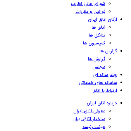
شورای عالی نظارت
قوانین و مقررات
ارکان اتاق ایران
اتاق ها
تشکل ها
کمیسیون ها
گزارش ها
گزارش ها
مجلس
چندرسانه ای
سامانه های خدماتی
ارتباط با اتاق
درباره اتاق ایران
معرفی اتاق ایران
ساختار اتاق ایران
هیئت رئیسه