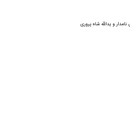
مدار و یدالله شاه پروری