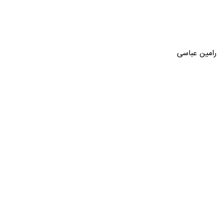
رامین عباسی