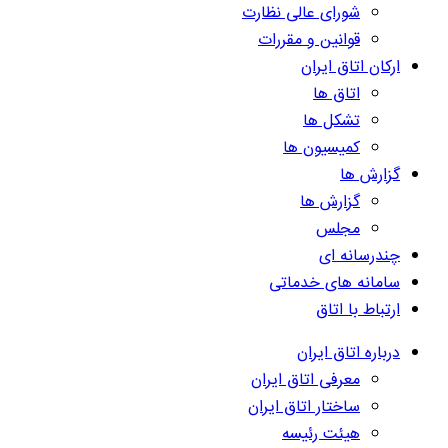
شورای عالی نظارت
قوانین و مقررات
ارکان اتاق ایران
اتاق ها
تشکل ها
کمیسیون ها
گزارش ها
گزارش ها
مجلس
چندرسانه ای
سامانه های خدماتی
ارتباط با اتاق
درباره اتاق ایران
معرفی اتاق ایران
ساختار اتاق ایران
هیئت رئیسه