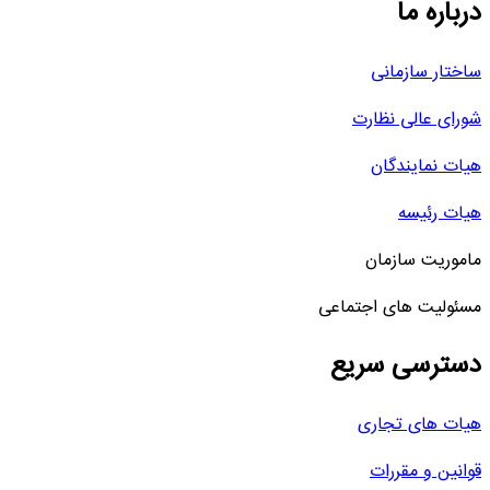
درباره ما
ساختار سازمانی
شورای عالی نظارت
هیات نمایندگان
هیات رئیسه
ماموریت سازمان
مسئولیت های اجتماعی
دسترسی سریع
هیات های تجاری
قوانین و مقررات