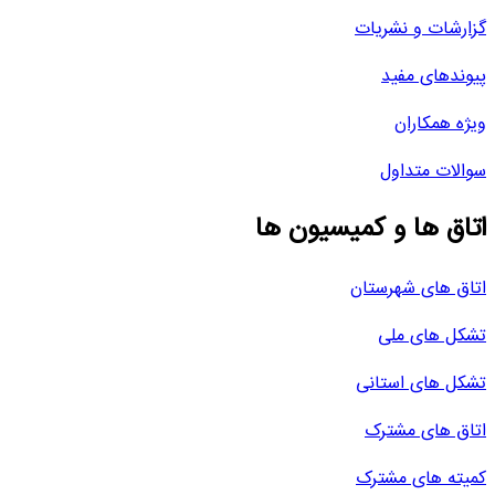
گزارشات و نشریات
پیوندهای مفید
ویژه همکاران
سوالات متداول
اتاق ها و کمیسیون ها
اتاق های شهرستان
تشکل های ملی
تشکل های استانی
اتاق های مشترک
کمیته های مشترک