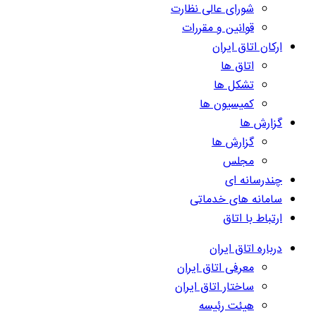
شورای عالی نظارت
قوانین و مقررات
ارکان اتاق ایران
اتاق ها
تشکل ها
کمیسیون ها
گزارش ها
گزارش ها
مجلس
چندرسانه ای
سامانه های خدماتی
ارتباط با اتاق
درباره اتاق ایران
معرفی اتاق ایران
ساختار اتاق ایران
هیئت رئیسه