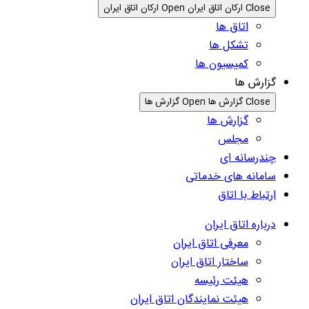
Close ارکان اتاق ایران
Open ارکان اتاق ایران
اتاق ها
تشکل ها
کمیسیون ها
گزارش ها
Close گزارش ها
Open گزارش ها
گزارش ها
مجلس
چندرسانه ای
سامانه های خدماتی
ارتباط با اتاق
درباره اتاق ایران
معرفی اتاق ایران
ساختار اتاق ایران
هیئت رئیسه
هیئت نمایندگان اتاق ایران