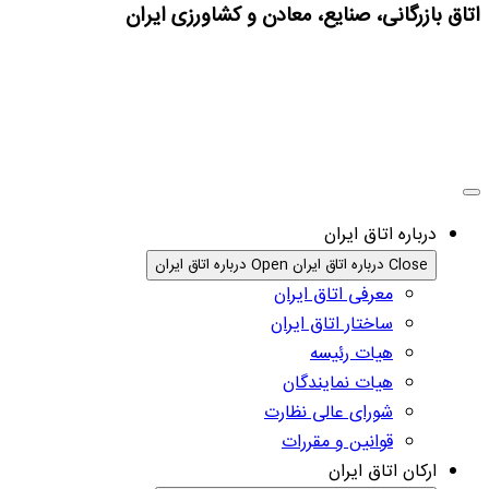
اتاق بازرگانی، صنایع، معادن و کشاورزی ایران
درباره اتاق ایران
Close درباره اتاق ایران
Open درباره اتاق ایران
معرفی اتاق ایران
ساختار اتاق ایران
هیات رئیسه
هیات نمایندگان
شورای عالی نظارت
قوانین و مقررات
ارکان اتاق ایران