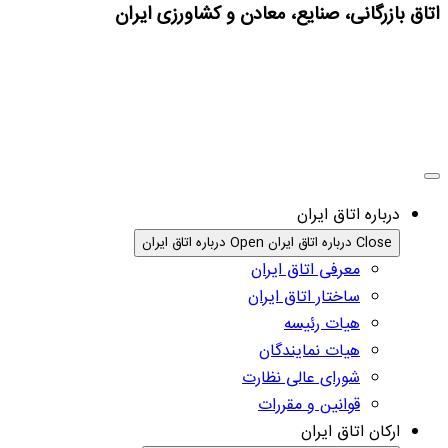
اتاق بازرگانی، صنایع، معادن و کشاورزی ایران
درباره اتاق ایران
Close درباره اتاق ایران
Open درباره اتاق ایران
معرفی اتاق ایران
ساختار اتاق ایران
هیات رئیسه
هیات نمایندگان
شورای عالی نظارت
قوانین و مقررات
ارکان اتاق ایران