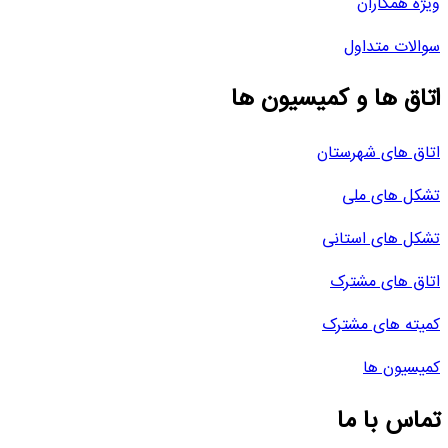
ویژه همکاران
سوالات متداول
اتاق ها و کمیسیون ها
اتاق های شهرستان
تشکل های ملی
تشکل های استانی
اتاق های مشترک
کمیته های مشترک
کمیسیون ها
تماس با ما