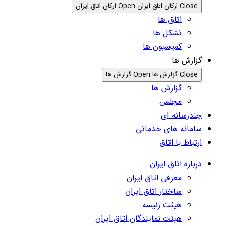
Close ارکان اتاق ایران
Open ارکان اتاق ایران
اتاق ها
تشکل ها
کمیسیون ها
گزارش ها
Close گزارش ها
Open گزارش ها
گزارش ها
مجلس
چندرسانه ای
سامانه های خدماتی
ارتباط با اتاق
درباره اتاق ایران
معرفی اتاق ایران
ساختار اتاق ایران
هیئت رئیسه
هیئت نمایندگان اتاق ایران