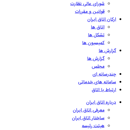
شورای عالی نظارت
قوانین و مقررات
ارکان اتاق ایران
اتاق ها
تشکل ها
کمیسیون ها
گزارش ها
گزارش ها
مجلس
چندرسانه ای
سامانه های خدماتی
ارتباط با اتاق
درباره اتاق ایران
معرفی اتاق ایران
ساختار اتاق ایران
هیئت رئیسه