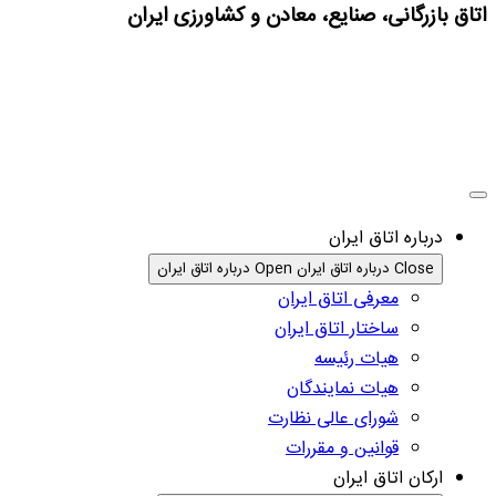
اتاق بازرگانی، صنایع، معادن و کشاورزی ایران
درباره اتاق ایران
Close درباره اتاق ایران
Open درباره اتاق ایران
معرفی اتاق ایران
ساختار اتاق ایران
هیات رئیسه
هیات نمایندگان
شورای عالی نظارت
قوانین و مقررات
ارکان اتاق ایران