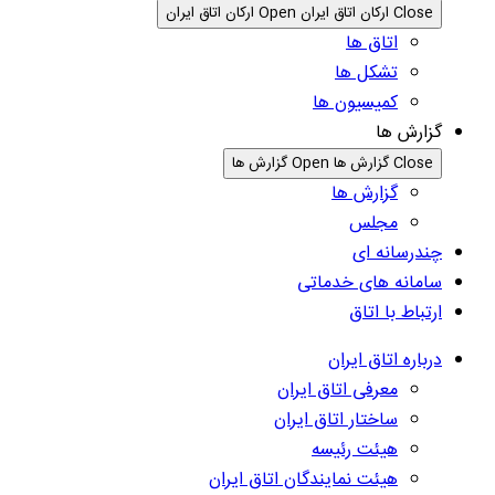
Close ارکان اتاق ایران
Open ارکان اتاق ایران
اتاق ها
تشکل ها
کمیسیون ها
گزارش ها
Close گزارش ها
Open گزارش ها
گزارش ها
مجلس
چندرسانه ای
سامانه های خدماتی
ارتباط با اتاق
درباره اتاق ایران
معرفی اتاق ایران
ساختار اتاق ایران
هیئت رئیسه
هیئت نمایندگان اتاق ایران