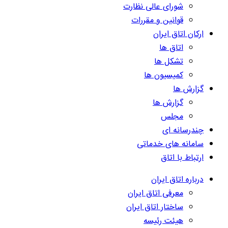
شورای عالی نظارت
قوانین و مقررات
ارکان اتاق ایران
اتاق ها
تشکل ها
کمیسیون ها
گزارش ها
گزارش ها
مجلس
چندرسانه ای
سامانه های خدماتی
ارتباط با اتاق
درباره اتاق ایران
معرفی اتاق ایران
ساختار اتاق ایران
هیئت رئیسه