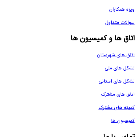
ویژه همکاران
سوالات متداول
اتاق ها و کمیسیون ها
اتاق های شهرستان
تشکل های ملی
تشکل های استانی
اتاق های مشترک
کمیته های مشترک
کمیسیون ها