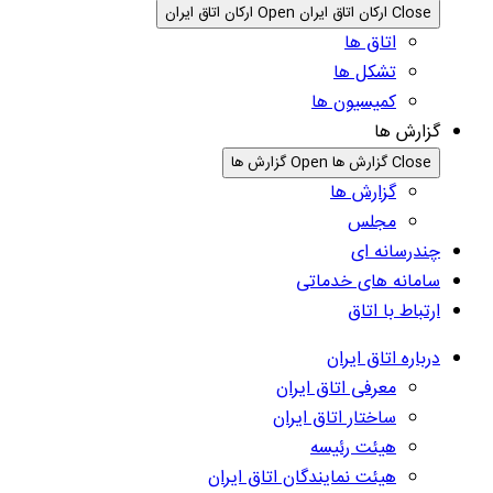
Close ارکان اتاق ایران
Open ارکان اتاق ایران
اتاق ها
تشکل ها
کمیسیون ها
گزارش ها
Close گزارش ها
Open گزارش ها
گزارش ها
مجلس
چندرسانه ای
سامانه های خدماتی
ارتباط با اتاق
درباره اتاق ایران
معرفی اتاق ایران
ساختار اتاق ایران
هیئت رئیسه
هیئت نمایندگان اتاق ایران