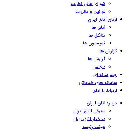
شورای عالی نظارت
قوانین و مقررات
ارکان اتاق ایران
اتاق ها
تشکل ها
کمیسیون ها
گزارش ها
گزارش ها
مجلس
چندرسانه ای
سامانه های خدماتی
ارتباط با اتاق
درباره اتاق ایران
معرفی اتاق ایران
ساختار اتاق ایران
هیئت رئیسه