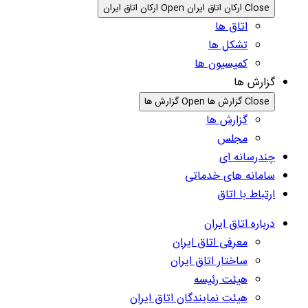
Close ارکان اتاق ایران
Open ارکان اتاق ایران
اتاق ها
تشکل ها
کمیسیون ها
گزارش ها
Close گزارش ها
Open گزارش ها
گزارش ها
مجلس
چندرسانه ای
سامانه های خدماتی
ارتباط با اتاق
درباره اتاق ایران
معرفی اتاق ایران
ساختار اتاق ایران
هیئت رئیسه
هیئت نمایندگان اتاق ایران