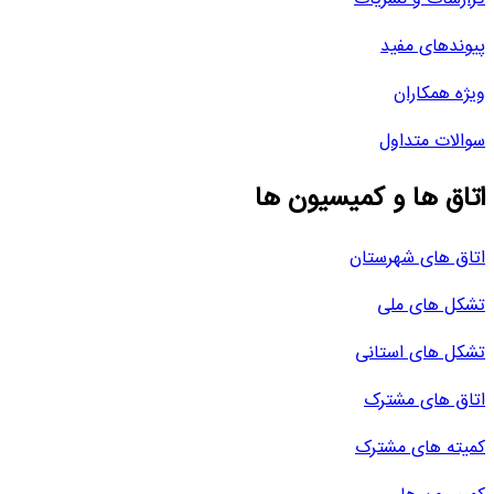
پیوندهای مفید
ویژه همکاران
سوالات متداول
اتاق ها و کمیسیون ها
اتاق های شهرستان
تشکل های ملی
تشکل های استانی
اتاق های مشترک
کمیته های مشترک