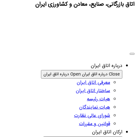
اتاق بازرگانی، صنایع، معادن و کشاورزی ایران
درباره اتاق ایران
Close درباره اتاق ایران
Open درباره اتاق ایران
معرفی اتاق ایران
ساختار اتاق ایران
هیات رئیسه
هیات نمایندگان
شورای عالی نظارت
قوانین و مقررات
ارکان اتاق ایران