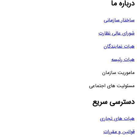
درباره ما
ساختار سازمانی
شورای عالی نظارت
هیات نمایندگان
هیات رئیسه
ماموریت سازمان
مسئولیت های اجتماعی
دسترسی سریع
هیات های تجاری
قوانین و مقررات