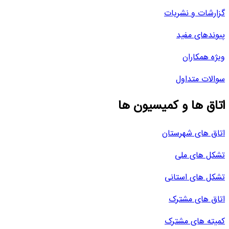
گزارشات و نشریات
پیوندهای مفید
ویژه همکاران
سوالات متداول
اتاق ها و کمیسیون ها
اتاق های شهرستان
تشکل های ملی
تشکل های استانی
اتاق های مشترک
کمیته های مشترک