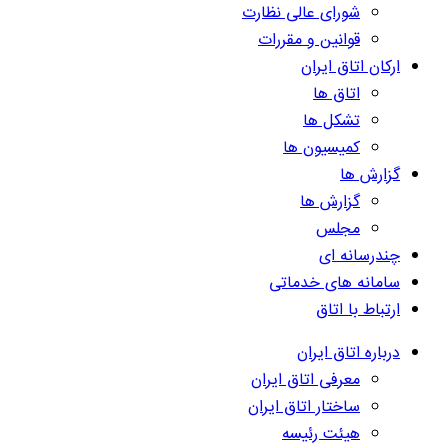
شورای عالی نظارت
قوانین و مقررات
ارکان اتاق ایران
اتاق ها
تشکل ها
کمیسیون ها
گزارش ها
گزارش ها
مجلس
چندرسانه ای
سامانه های خدماتی
ارتباط با اتاق
درباره اتاق ایران
معرفی اتاق ایران
ساختار اتاق ایران
هیئت رئیسه