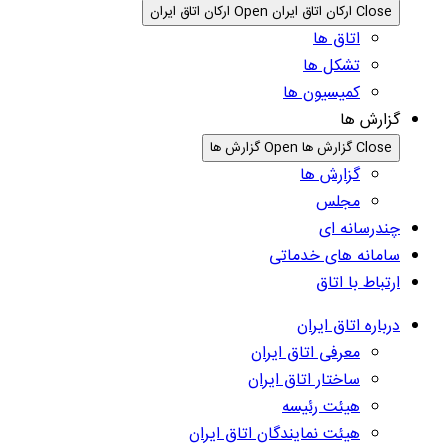
Close ارکان اتاق ایران
Open ارکان اتاق ایران
اتاق ها
تشکل ها
کمیسیون ها
گزارش ها
Close گزارش ها
Open گزارش ها
گزارش ها
مجلس
چندرسانه ای
سامانه های خدماتی
ارتباط با اتاق
درباره اتاق ایران
معرفی اتاق ایران
ساختار اتاق ایران
هیئت رئیسه
هیئت نمایندگان اتاق ایران