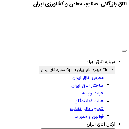
اتاق بازرگانی، صنایع، معادن و کشاورزی ایران
درباره اتاق ایران
Close درباره اتاق ایران
Open درباره اتاق ایران
معرفی اتاق ایران
ساختار اتاق ایران
هیات رئیسه
هیات نمایندگان
شورای عالی نظارت
قوانین و مقررات
ارکان اتاق ایران