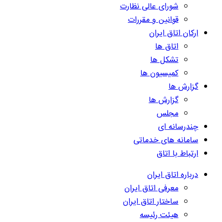
شورای عالی نظارت
قوانین و مقررات
ارکان اتاق ایران
اتاق ها
تشکل ها
کمیسیون ها
گزارش ها
گزارش ها
مجلس
چندرسانه ای
سامانه های خدماتی
ارتباط با اتاق
درباره اتاق ایران
معرفی اتاق ایران
ساختار اتاق ایران
هیئت رئیسه