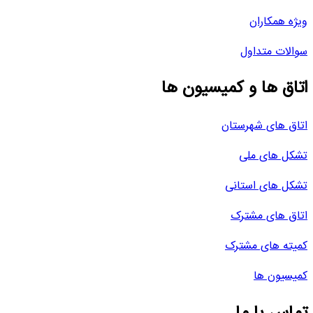
ویژه همکاران
سوالات متداول
اتاق ها و کمیسیون ها
اتاق های شهرستان
تشکل های ملی
تشکل های استانی
اتاق های مشترک
کمیته های مشترک
کمیسیون ها