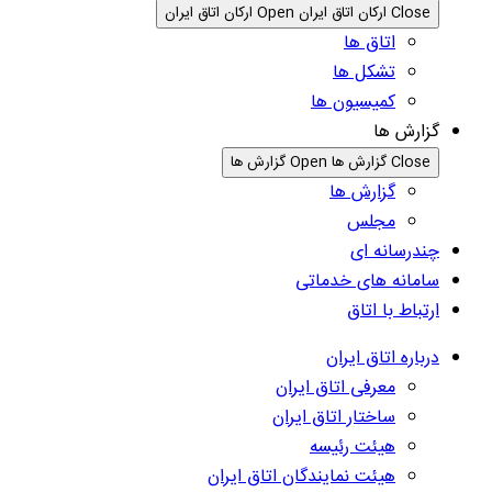
Close ارکان اتاق ایران
Open ارکان اتاق ایران
اتاق ها
تشکل ها
کمیسیون ها
گزارش ها
Close گزارش ها
Open گزارش ها
گزارش ها
مجلس
چندرسانه ای
سامانه های خدماتی
ارتباط با اتاق
درباره اتاق ایران
معرفی اتاق ایران
ساختار اتاق ایران
هیئت رئیسه
هیئت نمایندگان اتاق ایران