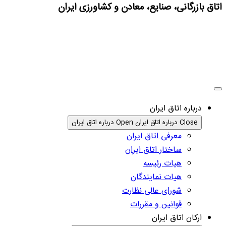
اتاق بازرگانی، صنایع، معادن و کشاورزی ایران
درباره اتاق ایران
Close درباره اتاق ایران
Open درباره اتاق ایران
معرفی اتاق ایران
ساختار اتاق ایران
هیات رئیسه
هیات نمایندگان
شورای عالی نظارت
قوانین و مقررات
ارکان اتاق ایران