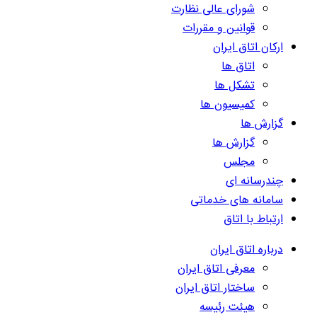
شورای عالی نظارت
قوانین و مقررات
ارکان اتاق ایران
اتاق ها
تشکل ها
کمیسیون ها
گزارش ها
گزارش ها
مجلس
چندرسانه ای
سامانه های خدماتی
ارتباط با اتاق
درباره اتاق ایران
معرفی اتاق ایران
ساختار اتاق ایران
هیئت رئیسه