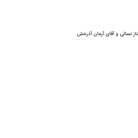
از نسائی و آقای آرمان آذرخش