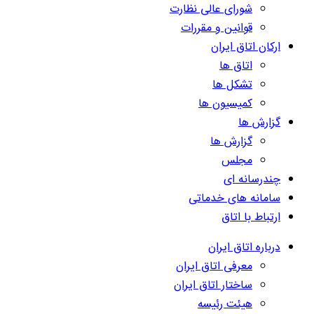
شورای عالی نظارت
قوانین و مقررات
ارکان اتاق ایران
اتاق ها
تشکل ها
کمیسیون ها
گزارش ها
گزارش ها
مجلس
چندرسانه ای
سامانه های خدماتی
ارتباط با اتاق
درباره اتاق ایران
معرفی اتاق ایران
ساختار اتاق ایران
هیئت رئیسه