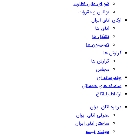
شورای عالی نظارت
قوانین و مقررات
ارکان اتاق ایران
اتاق ها
تشکل ها
کمیسیون ها
گزارش ها
گزارش ها
مجلس
چندرسانه ای
سامانه های خدماتی
ارتباط با اتاق
درباره اتاق ایران
معرفی اتاق ایران
ساختار اتاق ایران
هیئت رئیسه