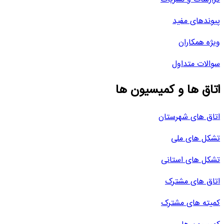
پیوندهای مفید
ویژه همکاران
سوالات متداول
اتاق ها و کمیسیون ها
اتاق های شهرستان
تشکل های ملی
تشکل های استانی
اتاق های مشترک
کمیته های مشترک