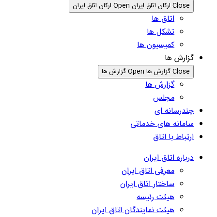
Close ارکان اتاق ایران
Open ارکان اتاق ایران
اتاق ها
تشکل ها
کمیسیون ها
گزارش ها
Close گزارش ها
Open گزارش ها
گزارش ها
مجلس
چندرسانه ای
سامانه های خدماتی
ارتباط با اتاق
درباره اتاق ایران
معرفی اتاق ایران
ساختار اتاق ایران
هیئت رئیسه
هیئت نمایندگان اتاق ایران