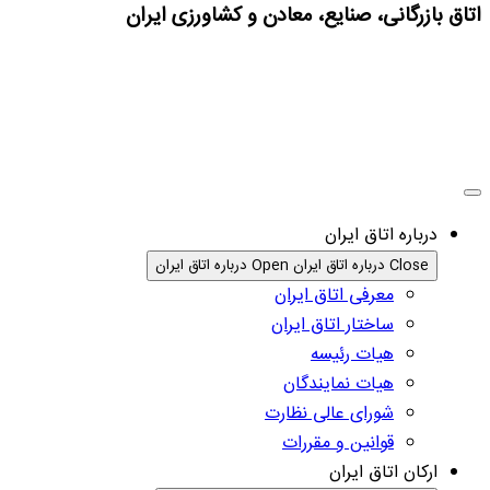
اتاق بازرگانی، صنایع، معادن و کشاورزی ایران
درباره اتاق ایران
Close درباره اتاق ایران
Open درباره اتاق ایران
معرفی اتاق ایران
ساختار اتاق ایران
هیات رئیسه
هیات نمایندگان
شورای عالی نظارت
قوانین و مقررات
ارکان اتاق ایران