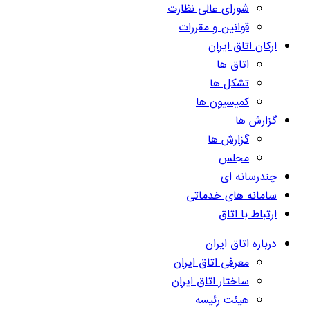
شورای عالی نظارت
قوانین و مقررات
ارکان اتاق ایران
اتاق ها
تشکل ها
کمیسیون ها
گزارش ها
گزارش ها
مجلس
چندرسانه ای
سامانه های خدماتی
ارتباط با اتاق
درباره اتاق ایران
معرفی اتاق ایران
ساختار اتاق ایران
هیئت رئیسه