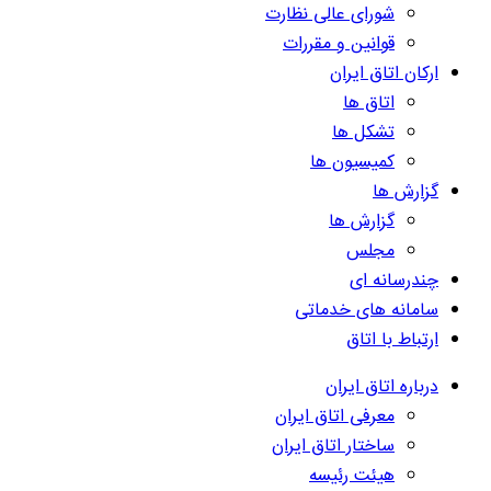
شورای عالی نظارت
قوانین و مقررات
ارکان اتاق ایران
اتاق ها
تشکل ها
کمیسیون ها
گزارش ها
گزارش ها
مجلس
چندرسانه ای
سامانه های خدماتی
ارتباط با اتاق
درباره اتاق ایران
معرفی اتاق ایران
ساختار اتاق ایران
هیئت رئیسه