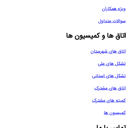
ویژه همکاران
سوالات متداول
اتاق ها و کمیسیون ها
اتاق های شهرستان
تشکل های ملی
تشکل های استانی
اتاق های مشترک
کمیته های مشترک
کمیسیون ها