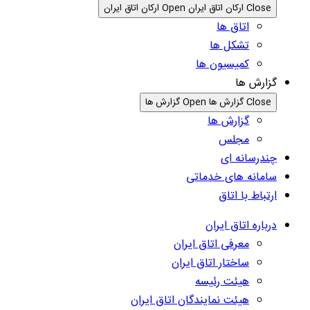
Close ارکان اتاق ایران
Open ارکان اتاق ایران
اتاق ها
تشکل ها
کمیسیون ها
گزارش ها
Close گزارش ها
Open گزارش ها
گزارش ها
مجلس
چندرسانه ای
سامانه های خدماتی
ارتباط با اتاق
درباره اتاق ایران
معرفی اتاق ایران
ساختار اتاق ایران
هیئت رئیسه
هیئت نمایندگان اتاق ایران