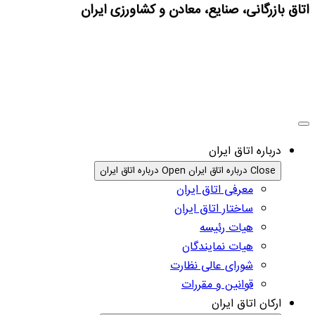
اتاق بازرگانی، صنایع، معادن و کشاورزی ایران
درباره اتاق ایران
Close درباره اتاق ایران
Open درباره اتاق ایران
معرفی اتاق ایران
ساختار اتاق ایران
هیات رئیسه
هیات نمایندگان
شورای عالی نظارت
قوانین و مقررات
ارکان اتاق ایران