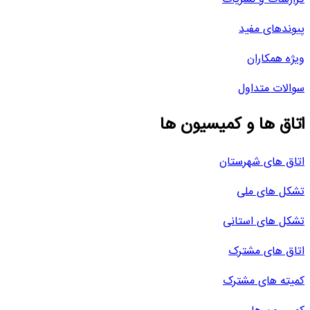
پیوندهای مفید
ویژه همکاران
سوالات متداول
اتاق ها و کمیسیون ها
اتاق های شهرستان
تشکل های ملی
تشکل های استانی
اتاق های مشترک
کمیته های مشترک