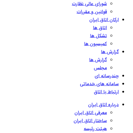
شورای عالی نظارت
قوانین و مقررات
ارکان اتاق ایران
اتاق ها
تشکل ها
کمیسیون ها
گزارش ها
گزارش ها
مجلس
چندرسانه ای
سامانه های خدماتی
ارتباط با اتاق
درباره اتاق ایران
معرفی اتاق ایران
ساختار اتاق ایران
هیئت رئیسه