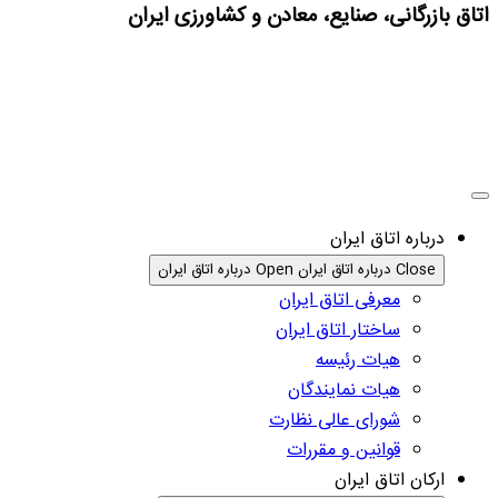
اتاق بازرگانی، صنایع، معادن و کشاورزی ایران
درباره اتاق ایران
Close درباره اتاق ایران
Open درباره اتاق ایران
معرفی اتاق ایران
ساختار اتاق ایران
هیات رئیسه
هیات نمایندگان
شورای عالی نظارت
قوانین و مقررات
ارکان اتاق ایران