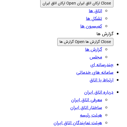
Close ارکان اتاق ایران
Open ارکان اتاق ایران
اتاق ها
تشکل ها
کمیسیون ها
گزارش ها
Close گزارش ها
Open گزارش ها
گزارش ها
مجلس
چندرسانه ای
سامانه های خدماتی
ارتباط با اتاق
درباره اتاق ایران
معرفی اتاق ایران
ساختار اتاق ایران
هیئت رئیسه
هیئت نمایندگان اتاق ایران