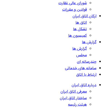
شورای عالی نظارت
قوانین و مقررات
ارکان اتاق ایران
اتاق ها
تشکل ها
کمیسیون ها
گزارش ها
گزارش ها
مجلس
چندرسانه ای
سامانه های خدماتی
ارتباط با اتاق
درباره اتاق ایران
معرفی اتاق ایران
ساختار اتاق ایران
هیئت رئیسه